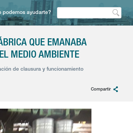
 podemos ayudarte?
ÁBRICA QUE EMANABA
 EL MEDIO AMBIENTE
lación de clausura y funcionamiento
Compartir