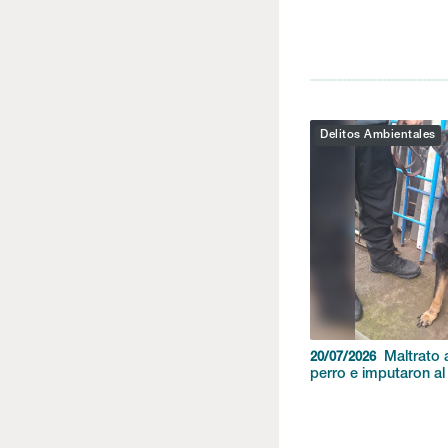
Delitos Ambientales