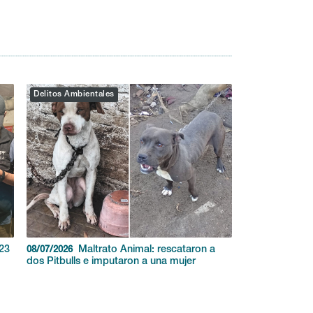
Delitos Ambientales