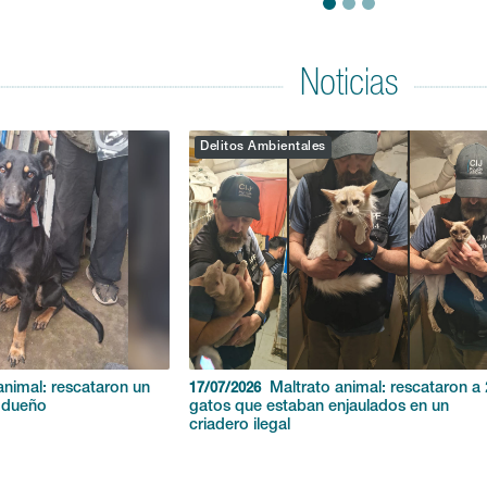
Noticias
Delitos Ambientales