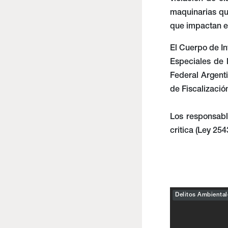
maquinarias qu
que impactan e
El Cuerpo de In
Especiales de 
Federal Argenti
de Fiscalizació
Los responsabl
critica (Ley 25
Delitos Ambiental