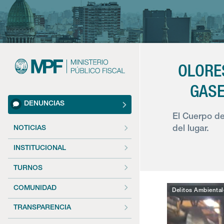
OLORE
GASE
DENUNCIAS
El Cuerpo de
del lugar.
NOTICIAS
INSTITUCIONAL
TURNOS
COMUNIDAD
Delitos Ambiental
TRANSPARENCIA