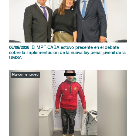
El MPF CABA estuvo presente en el debate
06/08/2026
sobre la implementación de la nueva ley penal juvenil de la
UMSA
Narcomenudeo