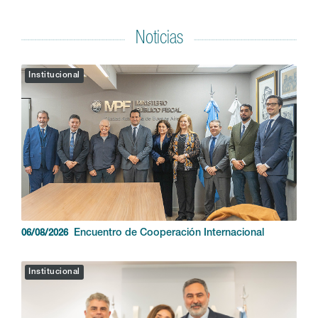
Noticias
Institucional
Encuentro de Cooperación Internacional
06/08/2026
Institucional