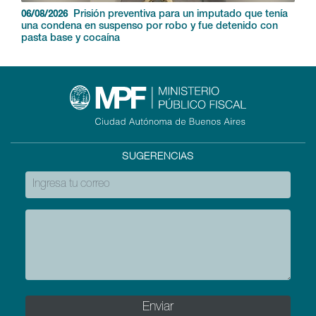
Prisión preventiva para un imputado que tenía
06/08/2026
una condena en suspenso por robo y fue detenido con
pasta base y cocaína
SUGERENCIAS