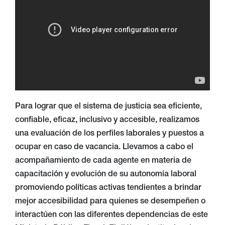
Para lograr que el sistema de justicia sea eficiente,
confiable, eficaz, inclusivo y accesible, realizamos
una evaluación de los perfiles laborales y puestos a
ocupar en caso de vacancia. Llevamos a cabo el
acompañamiento de cada agente en materia de
capacitación y evolución de su autonomía laboral
promoviendo políticas activas tendientes a brindar
mejor accesibilidad para quienes se desempeñen o
interactúen con las diferentes dependencias de este