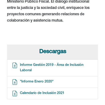
Ministerio Público Fiscal. El diálogo institucional
entre la justicia y la sociedad civil, enriquece los
proyectos comunes generando relaciones de
colaboración y asistencia mutua.
Descargas
Informe Gestión 2019 - Área de Inclusión
Laboral
"Informe Enero 2020"
Calendario de Inclusión 2021