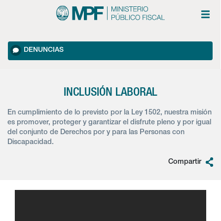
DENUNCIAS
INCLUSIÓN LABORAL
En cumplimiento de lo previsto por la Ley 1502, nuestra misión
es promover, proteger y garantizar el disfrute pleno y por igual
del conjunto de Derechos por y para las Personas con
Discapacidad.
Compartir