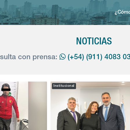
¿Cómo
NOTICIAS
sulta con prensa:
(+54) (911) 4083 0
Institucional