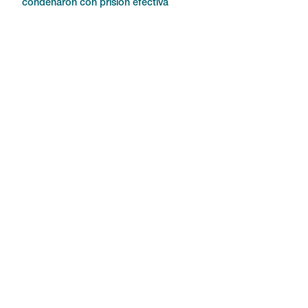
condenaron con prisión efectiva