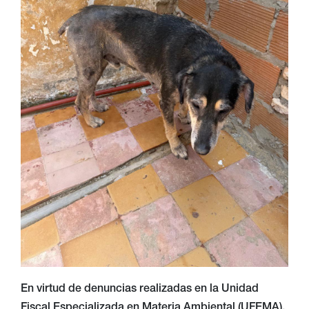
En virtud de denuncias realizadas en la Unidad
Fiscal Especializada en Materia Ambiental (UFEMA),