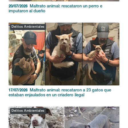
Maltrato animal: rescataron un perro e
20/07/2026
imputaron al dueño
Delitos Ambientales
Maltrato animal: rescataron a 23 gatos que
17/07/2026
estaban enjaulados en un criadero ilegal
Delitos Ambientales