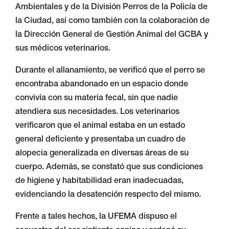
Ambientales y de la División Perros de la Policía de
la Ciudad, así como también con la colaboración de
la Dirección General de Gestión Animal del GCBA y
sus médicos veterinarios.
Durante el allanamiento, se verificó que el perro se
encontraba abandonado en un espacio donde
convivía con su materia fecal, sin que nadie
atendiera sus necesidades. Los veterinarios
verificaron que el animal estaba en un estado
general deficiente y presentaba un cuadro de
alopecia generalizada en diversas áreas de su
cuerpo. Además, se constató que sus condiciones
de higiene y habitabilidad eran inadecuadas,
evidenciando la desatención respecto del mismo.
Frente a tales hechos, la UFEMA dispuso el