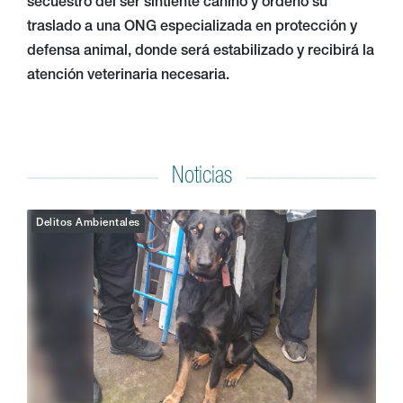
secuestro del ser sintiente canino y ordenó su
traslado a una ONG especializada en protección y
defensa animal, donde será estabilizado y recibirá la
atención veterinaria necesaria.
Noticias
Delitos Ambientales