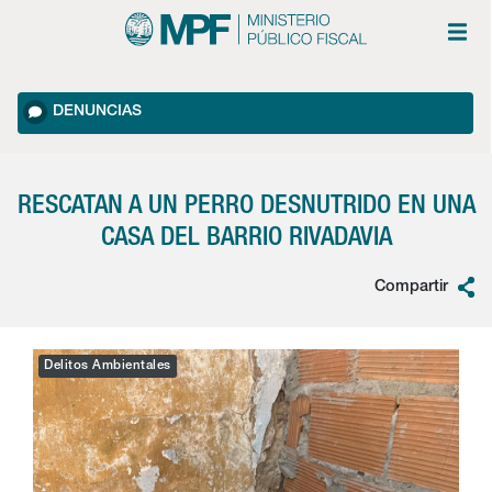
DENUNCIAS
RESCATAN A UN PERRO DESNUTRIDO EN UNA
CASA DEL BARRIO RIVADAVIA
Compartir
Delitos Ambientales