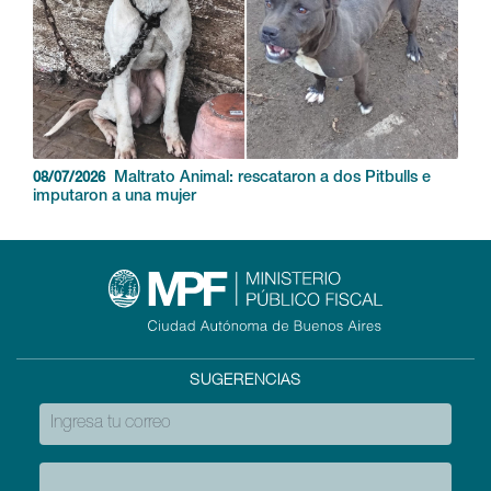
Maltrato Animal: rescataron a dos Pitbulls e
08/07/2026
imputaron a una mujer
SUGERENCIAS