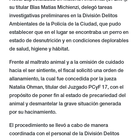
su titular Blas Matías Michienzi, delegó tareas
investigativas preliminares en la División Delitos
Ambientales de la Policía de la Ciudad, que pudo
establecer que en el lugar se encontraba un perro en
estado de desnutrición y en condiciones deplorables
de salud, higiene y hábitat.
Frente al maltrato animal y a la omisión de cuidado
hacia el ser sintiente, el fiscal solicitó una orden de
allanamiento, la cual fue concedida por la jueza
Natalia Ohman, titular del Juzgado PCyF 17, con el
propósito de poner fin al estado de precariedad del
animal y desmantelar la grave situación generada
por su hacinamiento.
El procedimiento se llevó a cabo de manera
coordinada con el personal de la División Delitos