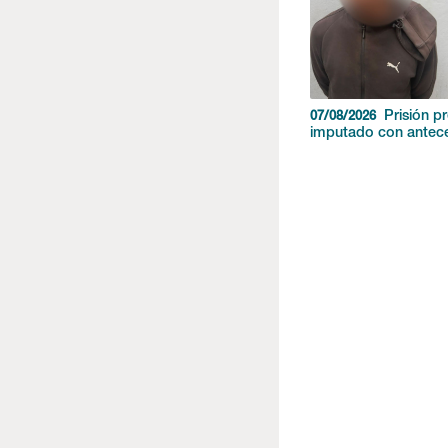
Prisión p
07/08/2026
imputado con antec