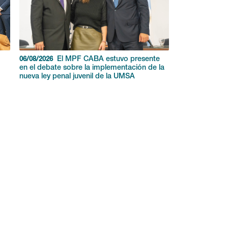
El MPF CABA estuvo presente
06/08/2026
en el debate sobre la implementación de la
nueva ley penal juvenil de la UMSA