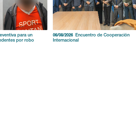
reventiva para un
Encuentro de Cooperación
06/08/2026
edentes por robo
Internacional