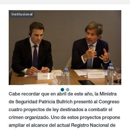
Institucional
Cabe recordar que en abril de este año, la Ministra
de Seguridad Patricia Bullrich presentó al Congreso
cuatro proyectos de ley destinados a combatir el
crimen organizado. Uno de estos proyectos propone
ampliar el alcance del actual Registro Nacional de