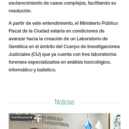
esclarecimiento de casos complejos, facilitando su
resolución.
A partir de este entendimiento, el Ministerio Público
Fiscal de la Ciudad estaría en condiciones de
avanzar hacia la creación de un Laboratorio de
Genética en el ámbito del Cuerpo de Investigaciones
Judiciales (CIJ) que ya cuenta con tres laboratorios
forenses especializados en análisis toxicológico,
informático y balístico.
Noticias
Institucional