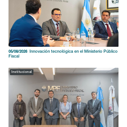
Innovación tecnológica en el Ministerio Público
05/08/2026
Fiscal
Institucional