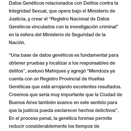
Datos Genéticos relacionados con Delitos contra la
Integridad Sexual, que opera bajo el Ministerio de
Justicia, y crear el “Registro Nacional de Datos
Genéticos vinculados con la investigación criminal”
en la esfera del Ministerio de Seguridad de la
Nación.
“Una base de datos genéticos es fundamental para
obtener pruebas y localizar a los responsables de
delitos”, sostuvo Mahiques y agregó “Mendoza ya
cuenta con un Registro Provincial de Huellas
Genéticas que está arrojando excelentes resultados.
Creemos que sería muy importante que la Ciudad de
Buenos Aires también avance en este sentido para
que la justicia pueda esclarecer hechos delictivos”.
En el proceso penal, la genética forense permite
reducir considerablemente los tiempos de