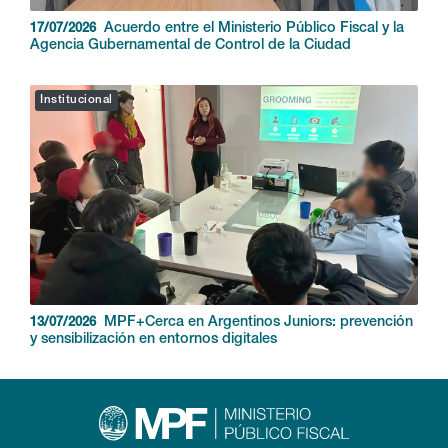
Acuerdo entre el Ministerio Público Fiscal y la
17/07/2026
Agencia Gubernamental de Control de la Ciudad
Institucional
MPF+Cerca en Argentinos Juniors: prevención
13/07/2026
y sensibilización en entornos digitales