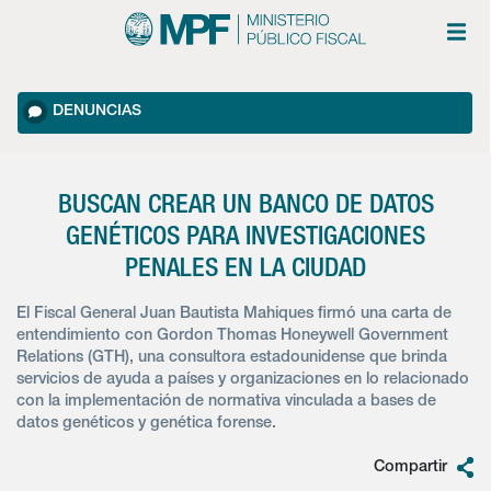
DENUNCIAS
BUSCAN CREAR UN BANCO DE DATOS
GENÉTICOS PARA INVESTIGACIONES
PENALES EN LA CIUDAD
El Fiscal General Juan Bautista Mahiques firmó una carta de
entendimiento con Gordon Thomas Honeywell Government
Relations (GTH), una consultora estadounidense que brinda
servicios de ayuda a países y organizaciones en lo relacionado
con la implementación de normativa vinculada a bases de
datos genéticos y genética forense.
Compartir