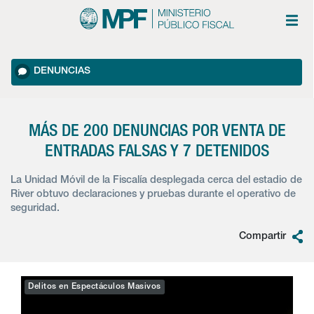
DENUNCIAS
MÁS DE 200 DENUNCIAS POR VENTA DE
ENTRADAS FALSAS Y 7 DETENIDOS
La Unidad Móvil de la Fiscalía desplegada cerca del estadio de
River obtuvo declaraciones y pruebas durante el operativo de
seguridad.
Compartir
Delitos en Espectáculos Masivos