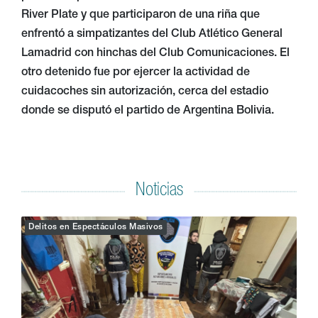
River Plate y que participaron de una riña que
enfrentó a simpatizantes del Club Atlético General
Lamadrid con hinchas del Club Comunicaciones. El
otro detenido fue por ejercer la actividad de
cuidacoches sin autorización, cerca del estadio
donde se disputó el partido de Argentina Bolivia.
Noticias
Delitos en Espectáculos Masivos