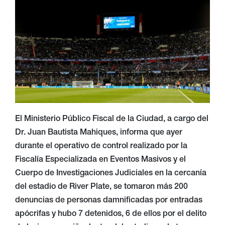
El Ministerio Público Fiscal de la Ciudad, a cargo del
Dr. Juan Bautista Mahiques, informa que ayer
durante el operativo de control realizado por la
Fiscalía Especializada en Eventos Masivos y el
Cuerpo de Investigaciones Judiciales en la cercanía
del estadio de River Plate, se tomaron más 200
denuncias de personas damnificadas por entradas
apócrifas y hubo 7 detenidos, 6 de ellos por el delito