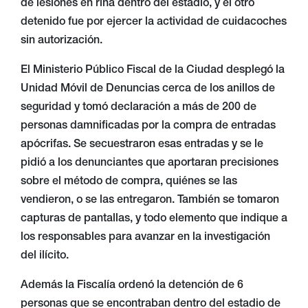
de lesiones en riña dentro del estadio, y el otro
detenido fue por ejercer la actividad de cuidacoches
sin autorización.
El Ministerio Público Fiscal de la Ciudad desplegó la
Unidad Móvil de Denuncias cerca de los anillos de
seguridad y tomó declaración a más de 200 de
personas damnificadas por la compra de entradas
apócrifas. Se secuestraron esas entradas y se le
pidió a los denunciantes que aportaran precisiones
sobre el método de compra, quiénes se las
vendieron, o se las entregaron. También se tomaron
capturas de pantallas, y todo elemento que indique a
los responsables para avanzar en la investigación
del ilícito.
Además la Fiscalía ordenó la detención de 6
personas que se encontraban dentro del estadio de