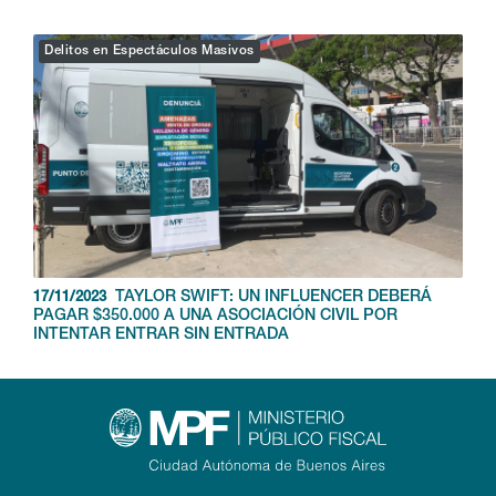
Delitos en Espectáculos Masivos
TAYLOR SWIFT: UN INFLUENCER DEBERÁ
17/11/2023
PAGAR $350.000 A UNA ASOCIACIÓN CIVIL POR
INTENTAR ENTRAR SIN ENTRADA