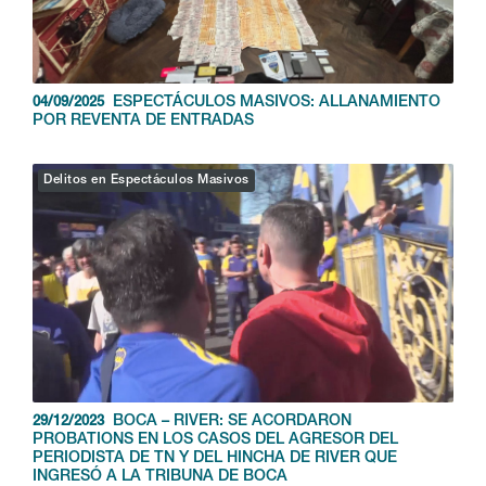
ESPECTÁCULOS MASIVOS: ALLANAMIENTO
04/09/2025
POR REVENTA DE ENTRADAS
Delitos en Espectáculos Masivos
BOCA – RIVER: SE ACORDARON
29/12/2023
PROBATIONS EN LOS CASOS DEL AGRESOR DEL
PERIODISTA DE TN Y DEL HINCHA DE RIVER QUE
INGRESÓ A LA TRIBUNA DE BOCA