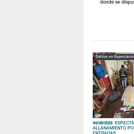
donde se disput
Delitos en Espectácu
ESPECTÁ
04/09/2025
ALLANAMIENTO PO
ENTRADAS