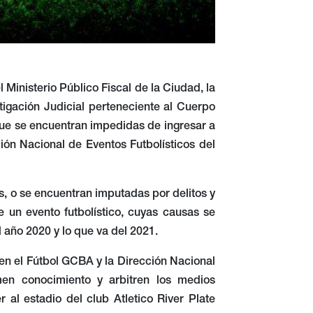
l Ministerio Público Fiscal de la Ciudad, la
tigación Judicial perteneciente al Cuerpo
 que se encuentran impedidas de ingresar a
ión Nacional de Eventos Futbolísticos del
, o se encuentran imputadas por delitos y
 un evento futbolístico, cuyas causas se
 año 2020 y lo que va del 2021.
 en el Fútbol GCBA y la Dirección Nacional
men conocimiento y arbitren los medios
 al estadio del club Atletico River Plate