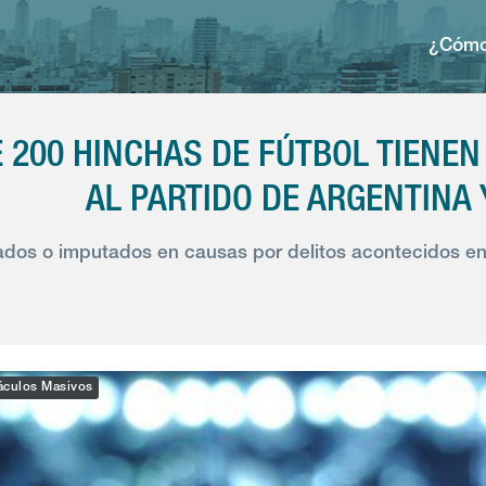
¿Cómo
 200 HINCHAS DE FÚTBOL TIENEN
AL PARTIDO DE ARGENTINA 
os o imputados en causas por delitos acontecidos en 
áculos Masivos