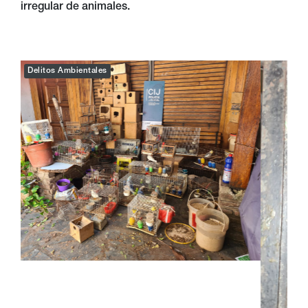
irregular de animales.
Delitos Ambientales