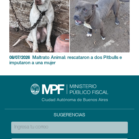
Maltrato Animal: rescataron a dos Pitbulls e
08/07/2026
imputaron a una mujer
SUGERENCIAS