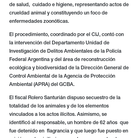
de salud, cuidado e higiene, representando actos de
crueldad animal y constituyendo un foco de
enfermedades zoonóticas.
El procedimiento, coordinado por el CIJ, contó con
la intervención del Departamento Unidad de
Investigación de Delitos Ambientales de la Policía
Federal Argentina y del área de reconstrucción
ecológica y biodiversidad de la Dirección General de
Control Ambiental de la Agencia de Protección
Ambiental (APRA) del GCBA.
El fiscal Rolero Santurián dispuso secuestro de la
totalidad de los animales y de los elementos
vinculados a los actos ilícitos. Asimismo, se
identificó al responsable, un hombre de 62 años que
fue detenido en flagrancia y que luego fue puesto en