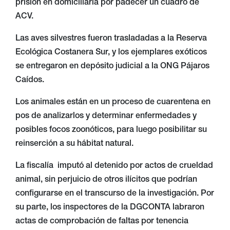
prisión en domiciliaria por padecer un cuadro de
ACV.
Las aves silvestres fueron trasladadas a la Reserva
Ecológica Costanera Sur, y los ejemplares exóticos
se entregaron en depósito judicial a la ONG Pájaros
Caídos.
Los animales están en un proceso de cuarentena en
pos de analizarlos y determinar enfermedades y
posibles focos zoonóticos, para luego posibilitar su
reinserción a su hábitat natural.
La fiscalía imputó al detenido por actos de crueldad
animal, sin perjuicio de otros ilícitos que podrían
configurarse en el transcurso de la investigación. Por
su parte, los inspectores de la DGCONTA labraron
actas de comprobación de faltas por tenencia