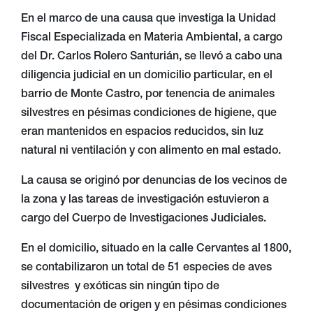
En el marco de una causa que investiga la Unidad
Fiscal Especializada en Materia Ambiental, a cargo
del Dr. Carlos Rolero Santurián, se llevó a cabo una
diligencia judicial en un domicilio particular, en el
barrio de Monte Castro, por tenencia de animales
silvestres en pésimas condiciones de higiene, que
eran mantenidos en espacios reducidos, sin luz
natural ni ventilación y con alimento en mal estado.
La causa se originó por denuncias de los vecinos de
la zona y las tareas de investigación estuvieron a
cargo del Cuerpo de Investigaciones Judiciales.
En el domicilio, situado en la calle Cervantes al 1800,
se contabilizaron un total de 51 especies de aves
silvestres y exóticas sin ningún tipo de
documentación de origen y en pésimas condiciones