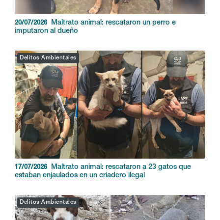
Maltrato animal: rescataron un perro e
20/07/2026
imputaron al dueño
Delitos Ambientales
Maltrato animal: rescataron a 23 gatos que
17/07/2026
estaban enjaulados en un criadero ilegal
Delitos Ambientales