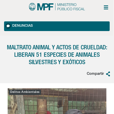
DENUNCIAS
MALTRATO ANIMAL Y ACTOS DE CRUELDAD:
LIBERAN 51 ESPECIES DE ANIMALES
SILVESTRES Y EXÓTICOS
Compartir
Delitos Ambientales