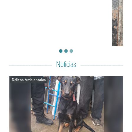
Noticias
Delitos Ambientales