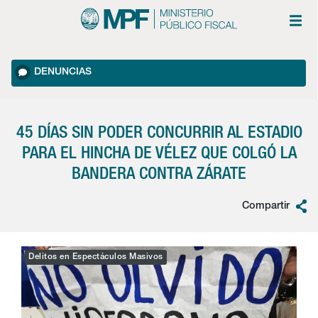
DENUNCIAS
45 DÍAS SIN PODER CONCURRIR AL ESTADIO
PARA EL HINCHA DE VÉLEZ QUE COLGÓ LA
BANDERA CONTRA ZÁRATE
Compartir
Delitos en Espectáculos Masivos