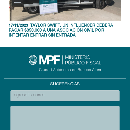
TAYLOR SWIFT: UN INFLUENCER DEBERÁ
17/11/2023
PAGAR $350.000 A UNA ASOCIACIÓN CIVIL POR
INTENTAR ENTRAR SIN ENTRADA
SUGERENCIAS