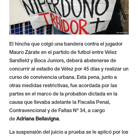
El hincha que colgó una bandera contra el jugador
Mauro Zárate en el partido de futbol entre Vélez
Sarsfield y Boca Juniors, deberá abstenerse de
concurrir al estadio de Vélez por 45 días y realizar un
curso de convivencia urbana. Esta pena, junto a
otras medidas restrictivas, fue acordada por las
partes en el marco de la probation dictada en la
causa que llevaba adelante la Fiscalía Penal,
Contravencional y de Faltas Nº 34, a cargo
de
Adriana Bellavigna
.
La suspensión del juicio a prueba se le aplicó por los