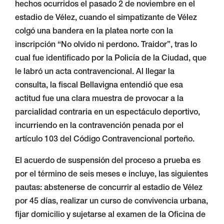
hechos ocurridos el pasado 2 de noviembre en el
estadio de Vélez, cuando el simpatizante de Vélez
colgó una bandera en la platea norte con la
inscripción “No olvido ni perdono. Traidor”, tras lo
cual fue identificado por la Policía de la Ciudad, que
le labró un acta contravencional. Al llegar la
consulta, la fiscal Bellavigna entendió que esa
actitud fue una clara muestra de provocar a la
parcialidad contraria en un espectáculo deportivo,
incurriendo en la contravención penada por el
artículo 103 del Código Contravencional porteño.
El acuerdo de suspensión del proceso a prueba es
por el término de seis meses e incluye, las siguientes
pautas: abstenerse de concurrir al estadio de Vélez
por 45 días, realizar un curso de convivencia urbana,
fijar domicilio y sujetarse al examen de la Oficina de