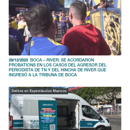
BOCA – RIVER: SE ACORDARON
29/12/2023
PROBATIONS EN LOS CASOS DEL AGRESOR DEL
PERIODISTA DE TN Y DEL HINCHA DE RIVER QUE
INGRESÓ A LA TRIBUNA DE BOCA
Delitos en Espectáculos Masivos