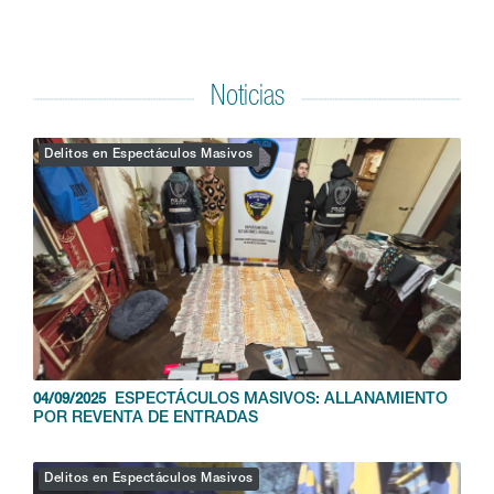
Noticias
Delitos en Espectáculos Masivos
ESPECTÁCULOS MASIVOS: ALLANAMIENTO
04/09/2025
POR REVENTA DE ENTRADAS
Delitos en Espectáculos Masivos