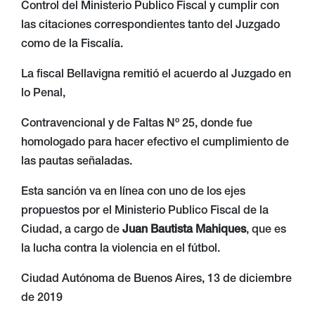
Control del Ministerio Publico Fiscal y cumplir con
las citaciones correspondientes tanto del Juzgado
como de la Fiscalía.
La fiscal Bellavigna remitió el acuerdo al Juzgado en
lo Penal,
Contravencional y de Faltas Nº 25, donde fue
homologado para hacer efectivo el cumplimiento de
las pautas señaladas.
Esta sanción va en línea con uno de los ejes
propuestos por el Ministerio Publico Fiscal de la
Ciudad, a cargo de
Juan Bautista Mahiques
, que es
la lucha contra la violencia en el fútbol.
Ciudad Autónoma de Buenos Aires, 13 de diciembre
de 2019