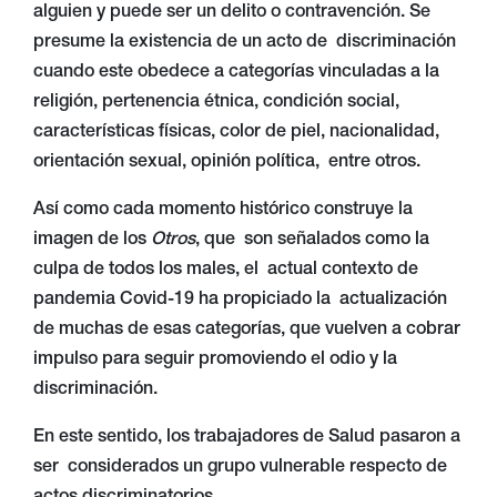
alguien y puede ser un delito o contravención. Se
presume la existencia de un acto de discriminación
cuando este obedece a categorías vinculadas a la
religión, pertenencia étnica, condición social,
características físicas, color de piel, nacionalidad,
orientación sexual, opinión política, entre otros.
Así como cada momento histórico construye la
imagen de los
Otros
, que son señalados como la
culpa de todos los males, el actual contexto de
pandemia Covid-19 ha propiciado la actualización
de muchas de esas categorías, que vuelven a cobrar
impulso para seguir promoviendo el odio y la
discriminación.
En este sentido, los trabajadores de Salud pasaron a
ser considerados un grupo vulnerable respecto de