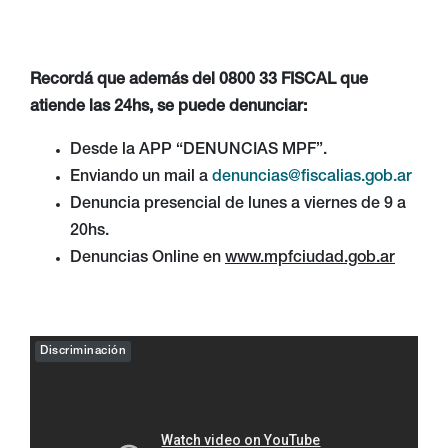
Recordá que además del 0800 33 FISCAL que
atiende las 24hs, se puede denunciar:
Desde la APP “DENUNCIAS MPF”.
Enviando un mail a
denuncias@fiscalias.gob.ar
Denuncia presencial de lunes a viernes de 9 a
20hs.
Denuncias Online en
www.mpfciudad.gob.ar
Discriminación