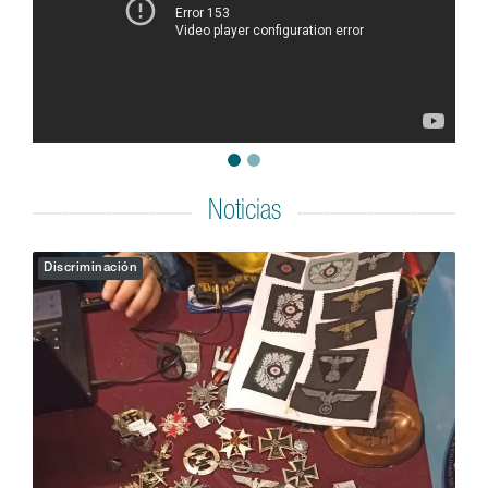
Noticias
Discriminación