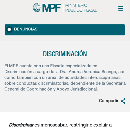
DENUNCIAS
DISCRIMINACIÓN
El MPF cuenta con una Fiscalía especializada en
Discriminación a cargo de la Dra. Andrea Verónica Scanga, así
como también con un área de actividades interdisciplinarias
sobre conductas discriminatorias, dependiente de la Secretaría
General de Coordinación y Apoyo Jurisdiccional.
Compartir
Discriminar
es menoscabar, restringir o excluir a