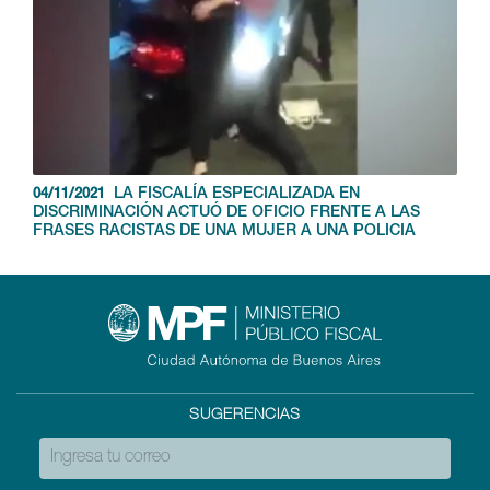
LA FISCALÍA ESPECIALIZADA EN
04/11/2021
DISCRIMINACIÓN ACTUÓ DE OFICIO FRENTE A LAS
FRASES RACISTAS DE UNA MUJER A UNA POLICIA
SUGERENCIAS