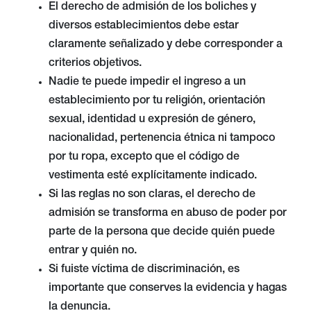
El derecho de admisión de los boliches y
diversos establecimientos debe estar
claramente señalizado y debe corresponder a
criterios objetivos.
Nadie te puede impedir el ingreso a un
establecimiento por tu religión, orientación
sexual, identidad u expresión de género,
nacionalidad, pertenencia étnica ni tampoco
por tu ropa, excepto que el código de
vestimenta esté explícitamente indicado.
Si las reglas no son claras, el derecho de
admisión se transforma en abuso de poder por
parte de la persona que decide quién puede
entrar y quién no.
Si fuiste víctima de discriminación, es
importante que conserves la evidencia y hagas
la denuncia.