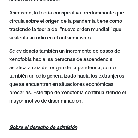
actos discriminatorios.
Asimismo, la teoría conspirativa predominante que
circula sobre el origen de la pandemia tiene como
trasfondo la teoría del ”nuevo orden mundial” que
sustenta su odio en el antisemitismo.
Se evidencia también un incremento de casos de
xenofobia hacia las personas de ascendencia
asiática a raíz del origen de la pandemia, como
también un odio generalizado hacia los extranjeros
que se encuentran en situaciones económicas
precarias. Este tipo de xenofobia continúa siendo el
mayor motivo de discriminación.
Sobre el derecho de admisión