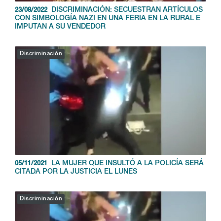
DISCRIMINACIÓN: SECUESTRAN ARTÍCULOS
23/08/2022
CON SIMBOLOGÍA NAZI EN UNA FERIA EN LA RURAL E
IMPUTAN A SU VENDEDOR
Discriminación
LA MUJER QUE INSULTÓ A LA POLICÍA SERÁ
05/11/2021
CITADA POR LA JUSTICIA EL LUNES
Discriminación