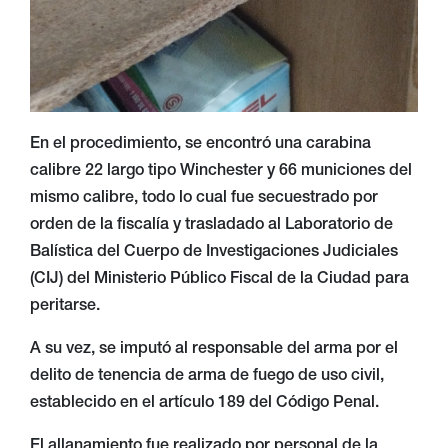
En el procedimiento, se encontró una carabina
calibre 22 largo tipo Winchester y 66 municiones del
mismo calibre, todo lo cual fue secuestrado por
orden de la fiscalía y trasladado al Laboratorio de
Balística del Cuerpo de Investigaciones Judiciales
(CIJ) del Ministerio Público Fiscal de la Ciudad para
peritarse.
A su vez, se imputó al responsable del arma por el
delito de tenencia de arma de fuego de uso civil,
establecido en el artículo 189 del Código Penal.
El allanamiento fue realizado por personal de la