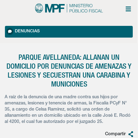
DENUNCIAS
PARQUE AVELLANEDA: ALLANAN UN
DOMICILIO POR DENUNCIAS DE AMENAZAS Y
LESIONES Y SECUESTRAN UNA CARABINA Y
MUNICIONES
A raíz de la denuncia de una madre contra sus hijos por
amenazas, lesiones y tenencia de armas, la Fiscalía PCyF N°
35, a cargo de Celsa Ramírez, solicitó una orden de
allanamiento en un domicilio ubicado en la calle José E. Rodó
al 4200, el cual fue autorizado por el juzgado 25.
Compartir