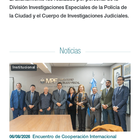
División Investigaciones Especiales de la Policía de
la Ciudad y el Cuerpo de Investigaciones Judiciales.
Noticias
Institucional
Encuentro de Cooperación Internacional
06/08/2026