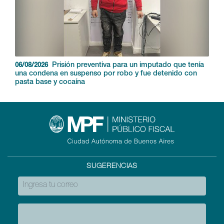
Prisión preventiva para un imputado que tenía
06/08/2026
una condena en suspenso por robo y fue detenido con
pasta base y cocaína
SUGERENCIAS