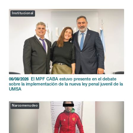
Institucional
El MPF CABA estuvo presente en el debate
06/08/2026
sobre la implementación de la nueva ley penal juvenil de la
UMSA
Narcomenudeo