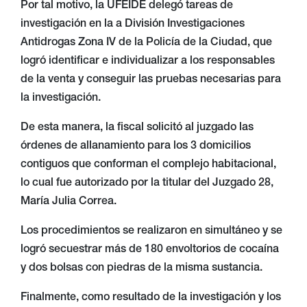
Por tal motivo, la UFEIDE delegó tareas de
investigación en la a División Investigaciones
Antidrogas Zona IV de la Policía de la Ciudad, que
logró identificar e individualizar a los responsables
de la venta y conseguir las pruebas necesarias para
la investigación.
De esta manera, la fiscal solicitó al juzgado las
órdenes de allanamiento para los 3 domicilios
contiguos que conforman el complejo habitacional,
lo cual fue autorizado por la titular del Juzgado 28,
María Julia Correa.
Los procedimientos se realizaron en simultáneo y se
logró secuestrar más de 180 envoltorios de cocaína
y dos bolsas con piedras de la misma sustancia.
Finalmente, como resultado de la investigación y los