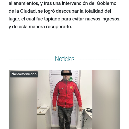
allanamientos, y tras una intervención del Gobierno
de la Ciudad, se logró desocupar la totalidad del
lugar, el cual fue tapiado para evitar nuevos ingresos,
y de esta manera recuperarlo.
Noticias
Narcomenudeo