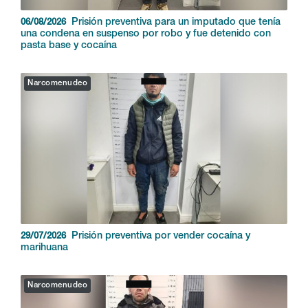
Prisión preventiva para un imputado que tenía
06/08/2026
una condena en suspenso por robo y fue detenido con
pasta base y cocaína
Narcomenudeo
Prisión preventiva por vender cocaína y
29/07/2026
marihuana
Narcomenudeo