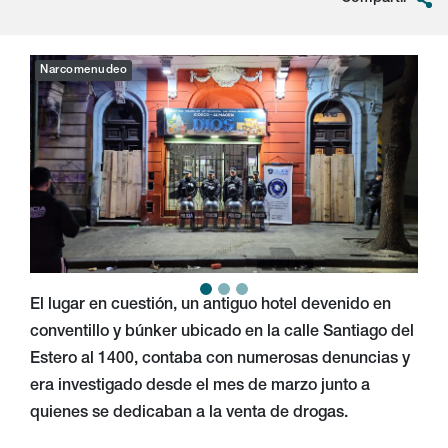
Narcomenudeo
El lugar en cuestión, un antiguo hotel devenido en
conventillo y búnker ubicado en la calle Santiago del
Estero al 1400, contaba con numerosas denuncias y
era investigado desde el mes de marzo junto a
quienes se dedicaban a la venta de drogas.