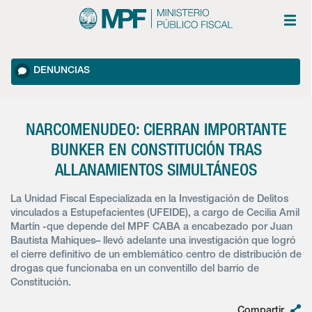
DENUNCIAS
NARCOMENUDEO: CIERRAN IMPORTANTE
BUNKER EN CONSTITUCIÓN TRAS
ALLANAMIENTOS SIMULTÁNEOS
La Unidad Fiscal Especializada en la Investigación de Delitos
vinculados a Estupefacientes (UFEIDE), a cargo de Cecilia Amil
Martín -que depende del MPF CABA a encabezado por Juan
Bautista Mahiques– llevó adelante una investigación que logró
el cierre definitivo de un emblemático centro de distribución de
drogas que funcionaba en un conventillo del barrio de
Constitución.
Compartir