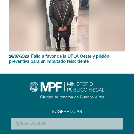
Fallo a favor de la UFLA Oeste y prisión
28/07/2026
preventiva para un imputado reincidente
SUGERENCIAS