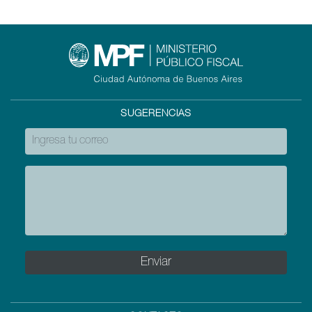
SUGERENCIAS