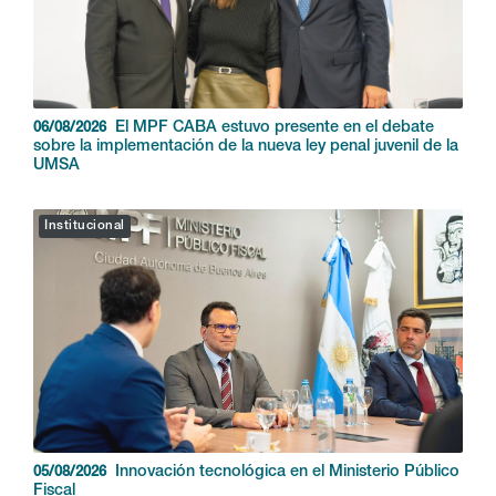
El MPF CABA estuvo presente en el debate
06/08/2026
sobre la implementación de la nueva ley penal juvenil de la
UMSA
Institucional
Innovación tecnológica en el Ministerio Público
05/08/2026
Fiscal