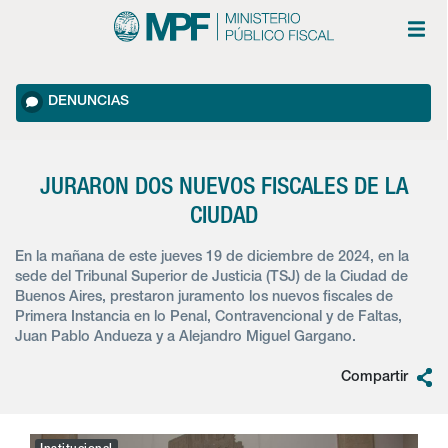
DENUNCIAS
JURARON DOS NUEVOS FISCALES DE LA
CIUDAD
En la mañana de este jueves 19 de diciembre de 2024, en la
sede del Tribunal Superior de Justicia (TSJ) de la Ciudad de
Buenos Aires, prestaron juramento los nuevos fiscales de
Primera Instancia en lo Penal, Contravencional y de Faltas,
Juan Pablo Andueza y a Alejandro Miguel Gargano.
Compartir