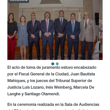
Institucional
El acto de toma de juramento estuvo encabezado
por el Fiscal General de la Ciudad, Juan Bautista
Mahiques, y los jueces del Tribunal Superior de
Justicia Luis Lozano, Inés Weinberg, Marcela De
Langhe y Santiago Otamendi.
En la ceremonia realizada en la Sala de Audiencias