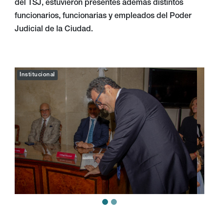
del TSJ, estuvieron presentes además distintos
funcionarios, funcionarias y empleados del Poder
Judicial de la Ciudad.
Institucional