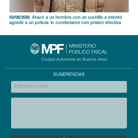
Atacó a un hombre con un cuchillo e intentó
03/08/2026
agredir a un policía: lo condenaron con prisión efectiva
SUGERENCIAS