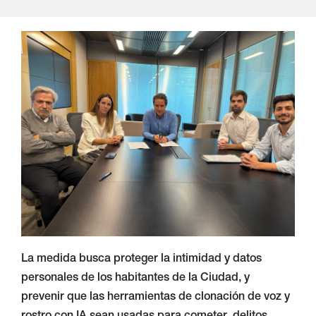
La medida busca proteger la intimidad y datos
personales de los habitantes de la Ciudad, y
prevenir que las herramientas de clonación de voz y