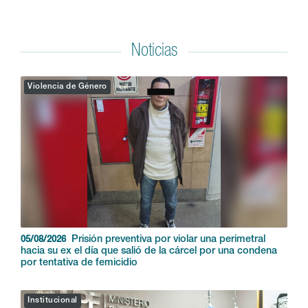
Noticias
Violencia de Género
Prisión preventiva por violar una perimetral
05/08/2026
hacia su ex el día que salió de la cárcel por una condena
por tentativa de femicidio
Institucional