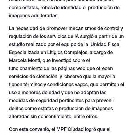
rostro con IA sean usadas para cometer delitos
como estafas, robos de identidad o producción de
imágenes adulteradas.
La necesidad de promover mecanismos de control y
regulación de los servicios de IA surgió a partir de un
estudio realizado por el equipo de la Unidad Fiscal
Especializada en Litigios Complejos, a cargo de
Marcela Monti, que investigó sobre el
funcionamiento de las páginas web que ofrecen
servicios de clonación y observó que la mayoría
tienen términos y condiciones vagos, que permiten el
uso a menores de edad y que no adoptan las
medidas de seguridad pertinentes para prevenir
delitos como estafas o producción de imágenes
alteradas sin consentimiento, entre otros.
Con este convenio, el MPF Ciudad logró que el