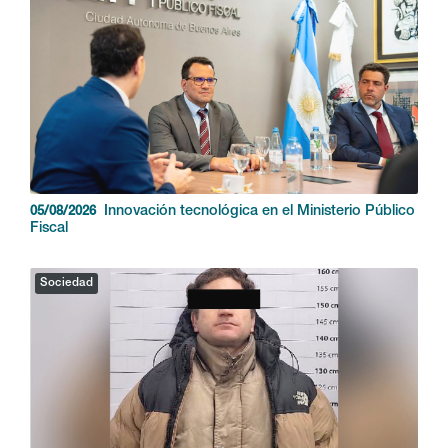
Innovación tecnológica en el Ministerio Público
05/08/2026
Fiscal
Sociedad