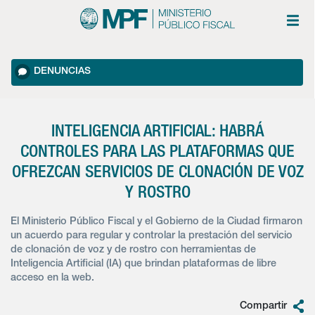
DENUNCIAS
INTELIGENCIA ARTIFICIAL: HABRÁ
CONTROLES PARA LAS PLATAFORMAS QUE
OFREZCAN SERVICIOS DE CLONACIÓN DE VOZ
Y ROSTRO
El Ministerio Público Fiscal y el Gobierno de la Ciudad firmaron
un acuerdo para regular y controlar la prestación del servicio
de clonación de voz y de rostro con herramientas de
Inteligencia Artificial (IA) que brindan plataformas de libre
acceso en la web.
Compartir