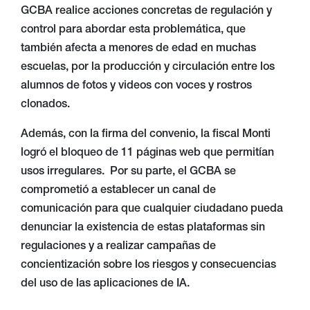
GCBA realice acciones concretas de regulación y
control para abordar esta problemática, que
también afecta a menores de edad en muchas
escuelas, por la producción y circulación entre los
alumnos de fotos y videos con voces y rostros
clonados.
Además, con la firma del convenio, la fiscal Monti
logró el bloqueo de 11 páginas web que permitían
usos irregulares. Por su parte, el GCBA se
comprometió a establecer un canal de
comunicación para que cualquier ciudadano pueda
denunciar la existencia de estas plataformas sin
regulaciones y a realizar campañas de
concientización sobre los riesgos y consecuencias
del uso de las aplicaciones de IA.