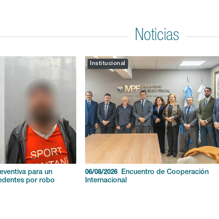
Noticias
Institucional
reventiva para un
Encuentro de Cooperación
06/08/2026
edentes por robo
Internacional