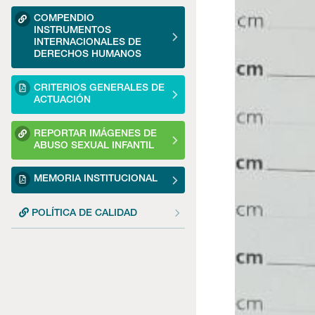
COMPENDIO
INSTRUMENTOS
INTERNACIONALES DE
DERECHOS HUMANOS
CRITERIOS GENERALES DE
ACTUACIÓN
REPORTAR IMÁGENES DE
ABUSO SEXUAL INFANTIL
MEMORIA INSTITUCIONAL
POLÍTICA DE CALIDAD