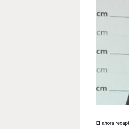
El ahora recapt