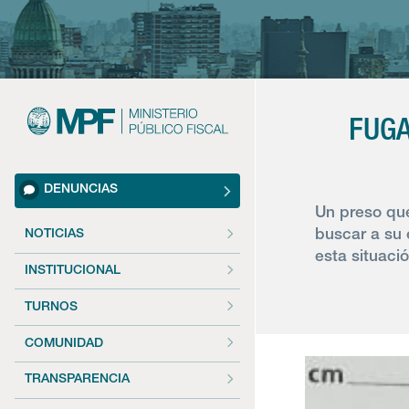
FUGA
DENUNCIAS
Un preso que
buscar a su 
NOTICIAS
esta situaci
INSTITUCIONAL
TURNOS
COMUNIDAD
TRANSPARENCIA