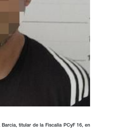
Barcia, titular de la Fiscalía PCyF 16, en