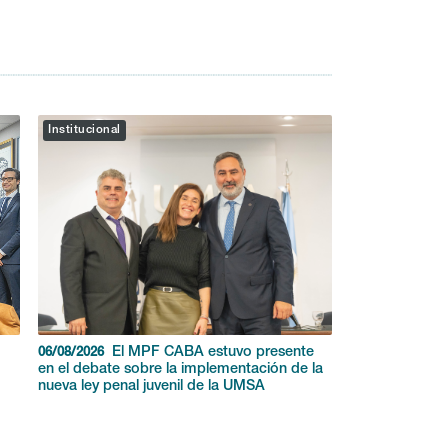
Institucional
El MPF CABA estuvo presente
06/08/2026
en el debate sobre la implementación de la
nueva ley penal juvenil de la UMSA