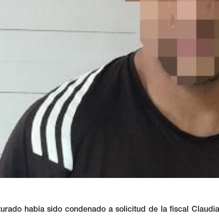
urado había sido condenado a solicitud de la fiscal Claudia 