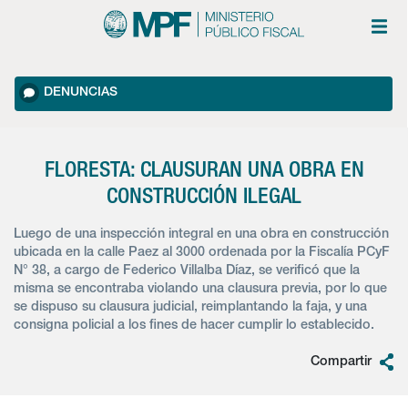
DENUNCIAS
FLORESTA: CLAUSURAN UNA OBRA EN
CONSTRUCCIÓN ILEGAL
Luego de una inspección integral en una obra en construcción
ubicada en la calle Paez al 3000 ordenada por la Fiscalía PCyF
N° 38, a cargo de Federico Villalba Díaz, se verificó que la
misma se encontraba violando una clausura previa, por lo que
se dispuso su clausura judicial, reimplantando la faja, y una
consigna policial a los fines de hacer cumplir lo establecido.
Compartir