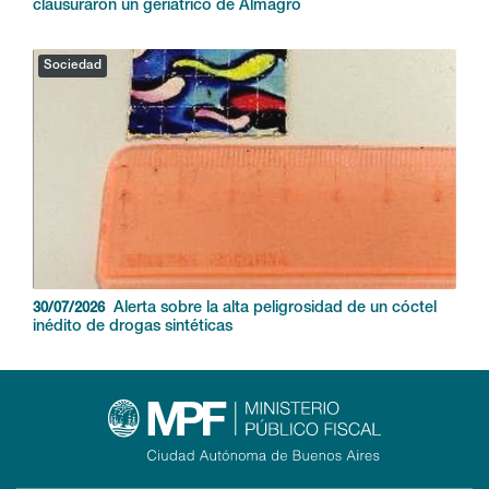
inédito de drogas sintéticas