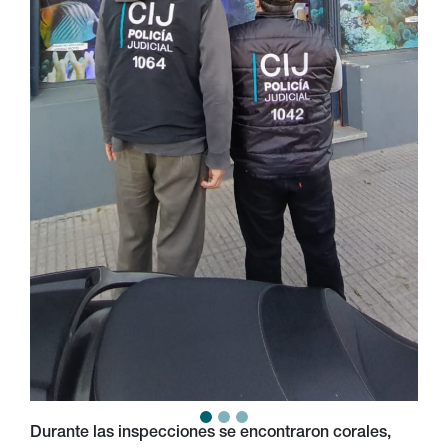
Durante las inspecciones se encontraron corales,