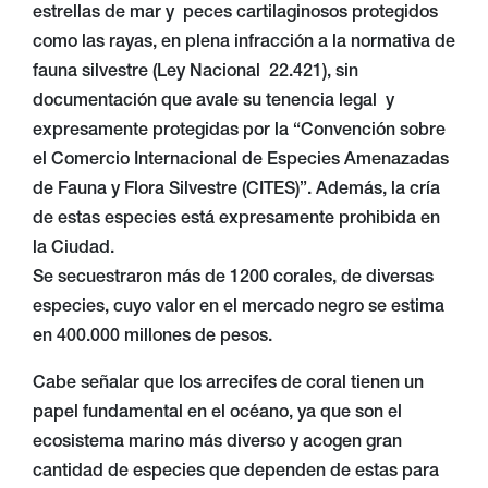
estrellas de mar y peces cartilaginosos protegidos
como las rayas, en plena infracción a la normativa de
fauna silvestre (Ley Nacional 22.421), sin
documentación que avale su tenencia legal y
expresamente protegidas por la “Convención sobre
el Comercio Internacional de Especies Amenazadas
de Fauna y Flora Silvestre (CITES)”. Además, la cría
de estas especies está expresamente prohibida en
la Ciudad.
Se secuestraron más de 1200 corales, de diversas
especies, cuyo valor en el mercado negro se estima
en 400.000 millones de pesos.
Cabe señalar que los arrecifes de coral tienen un
papel fundamental en el océano, ya que son el
ecosistema marino más diverso y acogen gran
cantidad de especies que dependen de estas para