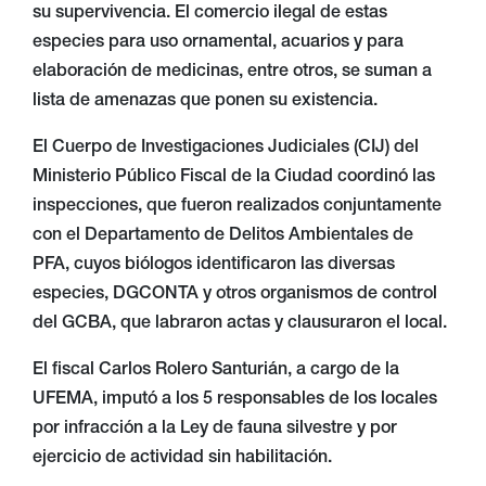
su supervivencia. El comercio ilegal de estas
especies para uso ornamental, acuarios y para
elaboración de medicinas, entre otros, se suman a
lista de amenazas que ponen su existencia.
El Cuerpo de Investigaciones Judiciales (CIJ) del
Ministerio Público Fiscal de la Ciudad coordinó las
inspecciones, que fueron realizados conjuntamente
con el Departamento de Delitos Ambientales de
PFA, cuyos biólogos identificaron las diversas
especies, DGCONTA y otros organismos de control
del GCBA, que labraron actas y clausuraron el local.
El fiscal Carlos Rolero Santurián, a cargo de la
UFEMA, imputó a los 5 responsables de los locales
por infracción a la Ley de fauna silvestre y por
ejercicio de actividad sin habilitación.