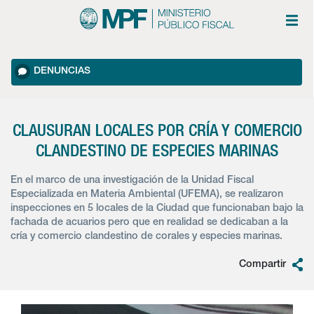
DENUNCIAS
CLAUSURAN LOCALES POR CRÍA Y COMERCIO
CLANDESTINO DE ESPECIES MARINAS
En el marco de una investigación de la Unidad Fiscal
Especializada en Materia Ambiental (UFEMA), se realizaron
inspecciones en 5 locales de la Ciudad que funcionaban bajo la
fachada de acuarios pero que en realidad se dedicaban a la
cría y comercio clandestino de corales y especies marinas.
Compartir