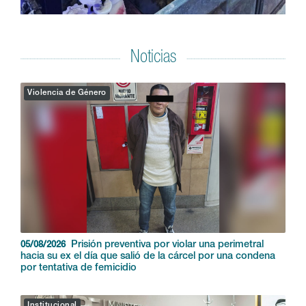
Noticias
Violencia de Género
Prisión preventiva por violar una perimetral
05/08/2026
hacia su ex el día que salió de la cárcel por una condena
por tentativa de femicidio
Institucional