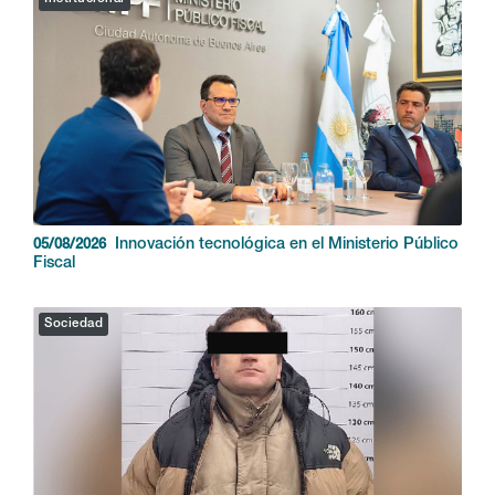
Innovación tecnológica en el Ministerio Público
05/08/2026
Fiscal
Sociedad