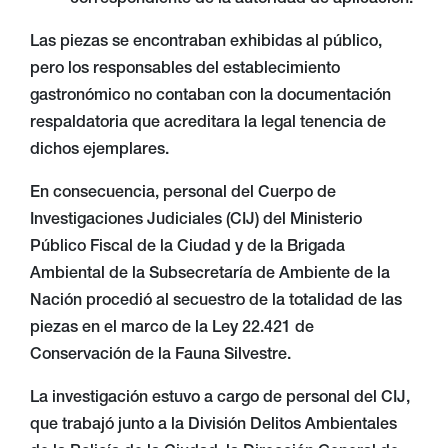
Las piezas se encontraban exhibidas al público,
pero los responsables del establecimiento
gastronómico no contaban con la documentación
respaldatoria que acreditara la legal tenencia de
dichos ejemplares.
En consecuencia, personal del Cuerpo de
Investigaciones Judiciales (CIJ) del Ministerio
Público Fiscal de la Ciudad y de la Brigada
Ambiental de la Subsecretaría de Ambiente de la
Nación procedió al secuestro de la totalidad de las
piezas en el marco de la Ley 22.421 de
Conservación de la Fauna Silvestre.
La investigación estuvo a cargo de personal del CIJ,
que trabajó junto a la División Delitos Ambientales