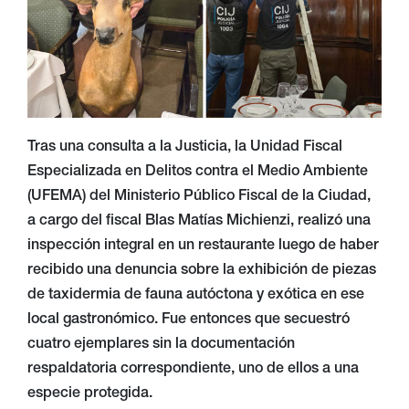
Tras una consulta a la Justicia, la Unidad Fiscal
Especializada en Delitos contra el Medio Ambiente
(UFEMA) del Ministerio Público Fiscal de la Ciudad,
a cargo del fiscal Blas Matías Michienzi, realizó una
inspección integral en un restaurante luego de haber
recibido una denuncia sobre la exhibición de piezas
de taxidermia de fauna autóctona y exótica en ese
local gastronómico. Fue entonces que secuestró
cuatro ejemplares sin la documentación
respaldatoria correspondiente, uno de ellos a una
especie protegida.