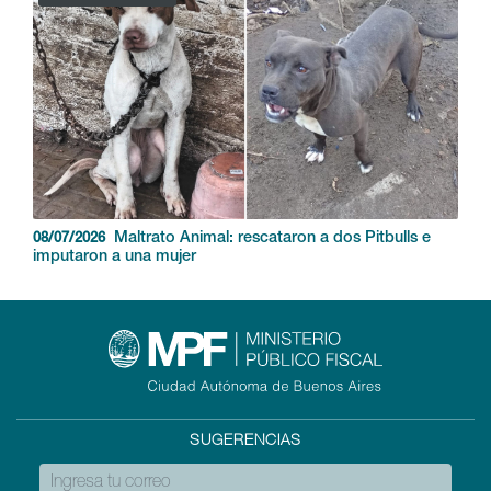
Maltrato Animal: rescataron a dos Pitbulls e
08/07/2026
imputaron a una mujer
SUGERENCIAS