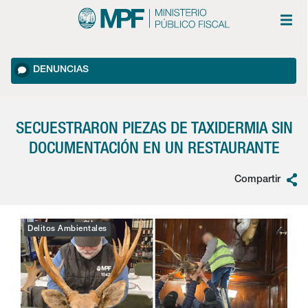
DENUNCIAS
SECUESTRARON PIEZAS DE TAXIDERMIA SIN
DOCUMENTACIÓN EN UN RESTAURANTE
Compartir
Delitos Ambientales