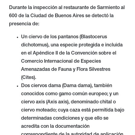
Durante la inspección al restaurante de Sarmiento al
600 de la Ciudad de Buenos Aires se detectó la
presencia de:
Un ciervo de los pantanos (Blastocerus
dichotomus), una especie protegida e incluida
en el Apéndice II de la Convención sobre el
Comercio Internacional de Especies
Amenazadas de Fauna y Flora Silvestres
(Cites).
Dos ciervos dama (Dama dama), también
conocidos como gamo común europeo; y un
ciervo axis (Axis axis), denominado chital o
ciervo moteado; cuya caza está permitida bajo
determinadas condiciones y que ello se
acredita con la documentación
correspondiente de la autoridad de aplicación.