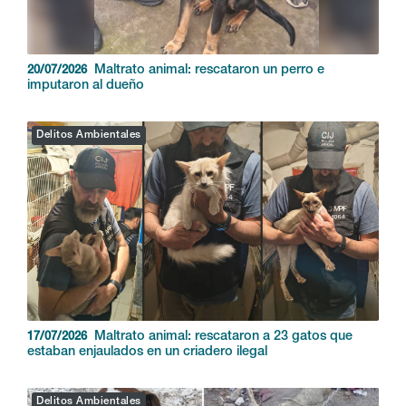
Maltrato animal: rescataron un perro e
20/07/2026
imputaron al dueño
Delitos Ambientales
Maltrato animal: rescataron a 23 gatos que
17/07/2026
estaban enjaulados en un criadero ilegal
Delitos Ambientales