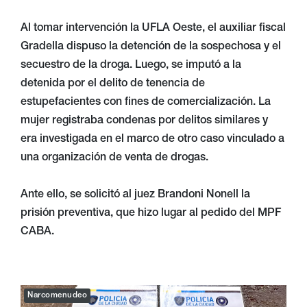
Al tomar intervención la UFLA Oeste, el auxiliar fiscal
Gradella dispuso la detención de la sospechosa y el
secuestro de la droga. Luego, se imputó a la
detenida por el delito de tenencia de
estupefacientes con fines de comercialización. La
mujer registraba condenas por delitos similares y
era investigada en el marco de otro caso vinculado a
una organización de venta de drogas.
Ante ello, se solicitó al juez Brandoni Nonell la
prisión preventiva, que hizo lugar al pedido del MPF
CABA.
Narcomenudeo