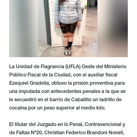
La Unidad de Flagrancia (UFLA) Oeste del Ministerio
Público Fiscal de la Ciudad, con el auxiliar fiscal
Ezequiel Gradella, obtuvo la prisión preventiva para
una imputada con antecedentes penales a la que se
le secuestró en el barrio de Caballito un ladrillo de
cocaína por un peso superior al medio kilo.
El titular del Juzgado en lo Penal, Contravencional y
de Faltas Nº20, Christian Federico Brandoni Nonell,