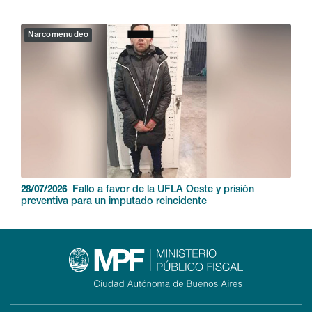
Narcomenudeo
Fallo a favor de la UFLA Oeste y prisión
28/07/2026
preventiva para un imputado reincidente