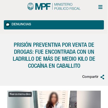
DENUNCIAS
PRISIÓN PREVENTIVA POR VENTA DE
DROGAS: FUE ENCONTRADA CON UN
LADRILLO DE MÁS DE MEDIO KILO DE
COCAÍNA EN CABALLITO
Compartir
Narcomenudeo