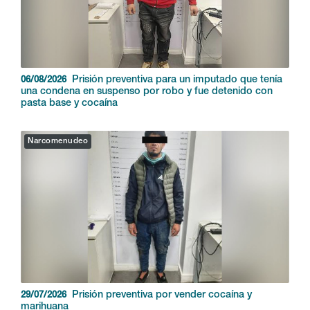
Prisión preventiva para un imputado que tenía
06/08/2026
una condena en suspenso por robo y fue detenido con
pasta base y cocaína
Narcomenudeo
Prisión preventiva por vender cocaína y
29/07/2026
marihuana