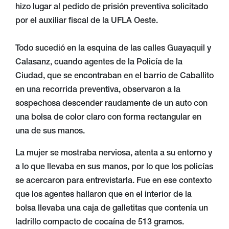
hizo lugar al pedido de prisión preventiva solicitado
por el auxiliar fiscal de la UFLA Oeste.
Todo sucedió en la esquina de las calles Guayaquil y
Calasanz, cuando agentes de la Policía de la
Ciudad, que se encontraban en el barrio de Caballito
en una recorrida preventiva, observaron a la
sospechosa descender raudamente de un auto con
una bolsa de color claro con forma rectangular en
una de sus manos.
La mujer se mostraba nerviosa, atenta a su entorno y
a lo que llevaba en sus manos, por lo que los policías
se acercaron para entrevistarla. Fue en ese contexto
que los agentes hallaron que en el interior de la
bolsa llevaba una caja de galletitas que contenía un
ladrillo compacto de cocaína de 513 gramos.