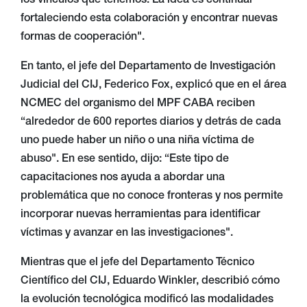
los vínculos que tenemos. La idea es continuar
fortaleciendo esta colaboración y encontrar nuevas
formas de cooperación".
En tanto, el jefe del Departamento de Investigación
Judicial del CIJ, Federico Fox, explicó que en el área
NCMEC del organismo del MPF CABA reciben
“alrededor de 600 reportes diarios y detrás de cada
uno puede haber un niño o una niña víctima de
abuso". En ese sentido, dijo: “Este tipo de
capacitaciones nos ayuda a abordar una
problemática que no conoce fronteras y nos permite
incorporar nuevas herramientas para identificar
víctimas y avanzar en las investigaciones".
Mientras que el jefe del Departamento Técnico
Científico del CIJ, Eduardo Winkler, describió cómo
la evolución tecnológica modificó las modalidades