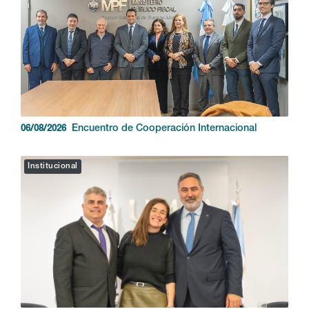
Encuentro de Cooperación Internacional
06/08/2026
Institucional