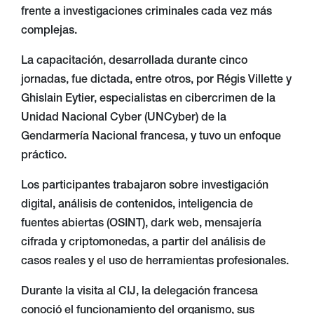
frente a investigaciones criminales cada vez más
complejas.
La capacitación, desarrollada durante cinco
jornadas, fue dictada, entre otros, por Régis Villette y
Ghislain Eytier, especialistas en cibercrimen de la
Unidad Nacional Cyber (UNCyber) de la
Gendarmería Nacional francesa, y tuvo un enfoque
práctico.
Los participantes trabajaron sobre investigación
digital, análisis de contenidos, inteligencia de
fuentes abiertas (OSINT), dark web, mensajería
cifrada y criptomonedas, a partir del análisis de
casos reales y el uso de herramientas profesionales.
Durante la visita al CIJ, la delegación francesa
conoció el funcionamiento del organismo, sus