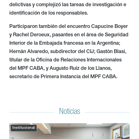
delictivas y complejizó las tareas de investigación e
identificación de los responsables.
Participaron también del encuentro Capucine Boyer
y Rachel Deroeux, pasantes en el área de Seguridad
Interior de la Embajada francesa en la Argentina;
Hernán Alvaredo, subdirector del CIJ; Gastón Blasi,
titular de la Oficina de Relaciones Internacionales
del MPF CABA, y Augusto Ruíz de los Llanos,
secretario de Primera Instancia del MPF CABA.
Noticias
Institucional