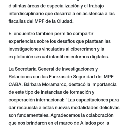
distintas áreas de especialización y el trabajo
interdisciplinario que desarrolla en asistencia a las
fiscalías del MPF de la Ciudad.
El encuentro también permitió compartir
experiencias sobre los desafíos que plantean las
investigaciones vinculadas al cibercrimen y la
explotación sexual infantil en entornos digitales.
La Secretaria General de Investigaciones y
Relaciones con las Fuerzas de Seguridad del MPF
CABA, Bárbara Moramarco, destacó la importancia
de este tipo de instancias de formación y
cooperación internacional: "Las capacitaciones para
dar respuesta a estas nuevas modalidades delictivas
son fundamentales. Agradecemos la colaboración
que nos brindaron en el marco de Aliados por la