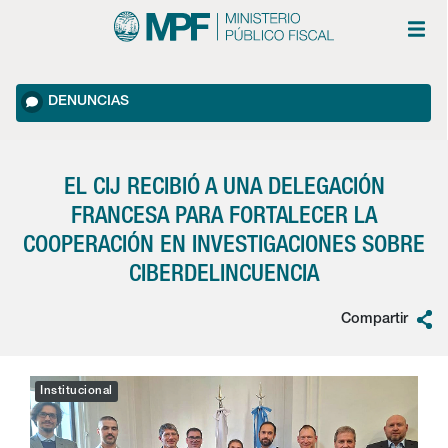
DENUNCIAS
EL CIJ RECIBIÓ A UNA DELEGACIÓN
FRANCESA PARA FORTALECER LA
COOPERACIÓN EN INVESTIGACIONES SOBRE
CIBERDELINCUENCIA
Compartir
Institucional