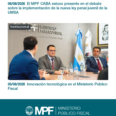
El MPF CABA estuvo presente en el debate
06/08/2026
sobre la implementación de la nueva ley penal juvenil de la
UMSA
Institucional
Innovación tecnológica en el Ministerio Público
05/08/2026
Fiscal