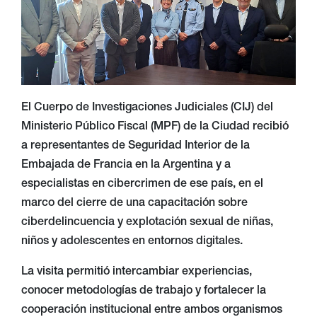
El Cuerpo de Investigaciones Judiciales (CIJ) del
Ministerio Público Fiscal (MPF) de la Ciudad recibió
a representantes de Seguridad Interior de la
Embajada de Francia en la Argentina y a
especialistas en cibercrimen de ese país, en el
marco del cierre de una capacitación sobre
ciberdelincuencia y explotación sexual de niñas,
niños y adolescentes en entornos digitales.
La visita permitió intercambiar experiencias,
conocer metodologías de trabajo y fortalecer la
cooperación institucional entre ambos organismos