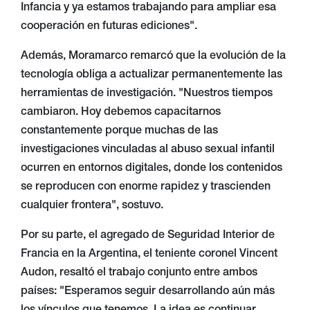
Infancia y ya estamos trabajando para ampliar esa
cooperación en futuras ediciones".
Además, Moramarco remarcó que la evolución de la
tecnología obliga a actualizar permanentemente las
herramientas de investigación. "Nuestros tiempos
cambiaron. Hoy debemos capacitarnos
constantemente porque muchas de las
investigaciones vinculadas al abuso sexual infantil
ocurren en entornos digitales, donde los contenidos
se reproducen con enorme rapidez y trascienden
cualquier frontera", sostuvo.
Por su parte, el agregado de Seguridad Interior de
Francia en la Argentina, el teniente coronel Vincent
Audon, resaltó el trabajo conjunto entre ambos
países: "Esperamos seguir desarrollando aún más