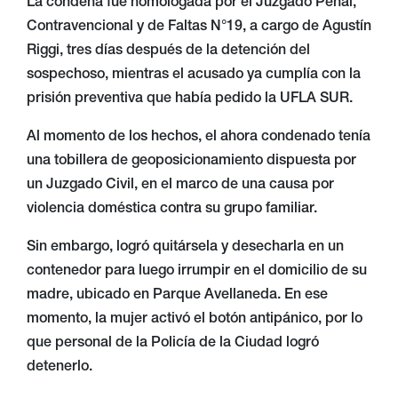
La condena fue homologada por el Juzgado Penal,
Contravencional y de Faltas N°19, a cargo de Agustín
Riggi, tres días después de la detención del
sospechoso, mientras el acusado ya cumplía con la
prisión preventiva que había pedido la UFLA SUR.
Al momento de los hechos, el ahora condenado tenía
una tobillera de geoposicionamiento dispuesta por
un Juzgado Civil, en el marco de una causa por
violencia doméstica contra su grupo familiar.
Sin embargo, logró quitársela y desecharla en un
contenedor para luego irrumpir en el domicilio de su
madre, ubicado en Parque Avellaneda. En ese
momento, la mujer activó el botón antipánico, por lo
que personal de la Policía de la Ciudad logró
detenerlo.