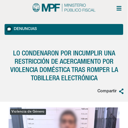
DENUNCIAS
LO CONDENARON POR INCUMPLIR UNA
RESTRICCIÓN DE ACERCAMIENTO POR
VIOLENCIA DOMÉSTICA TRAS ROMPER LA
TOBILLERA ELECTRÓNICA
Compartir
Violencia de Género