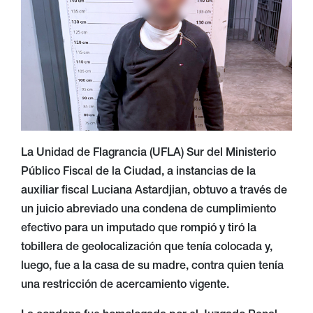
La Unidad de Flagrancia (UFLA) Sur del Ministerio
Público Fiscal de la Ciudad, a instancias de la
auxiliar fiscal Luciana Astardjian, obtuvo a través de
un juicio abreviado una condena de cumplimiento
efectivo para un imputado que rompió y tiró la
tobillera de geolocalización que tenía colocada y,
luego, fue a la casa de su madre, contra quien tenía
una restricción de acercamiento vigente.