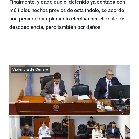
Finalmente, y dado que el detenido ya contaba con
múltiples hechos previos de esta índole, se acordó
una pena de cumplimiento efectivo por el delito de
desobediencia, pero también por daños.
Violencia de Género