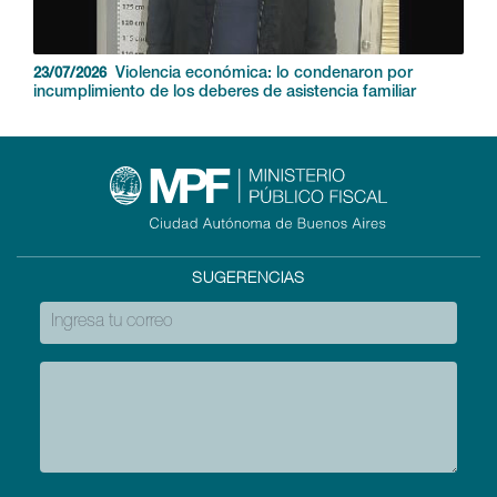
Violencia económica: lo condenaron por
23/07/2026
incumplimiento de los deberes de asistencia familiar
SUGERENCIAS