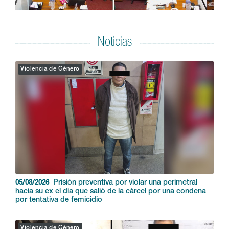
Noticias
Violencia de Género
Prisión preventiva por violar una perimetral
05/08/2026
hacia su ex el día que salió de la cárcel por una condena
por tentativa de femicidio
Violencia de Género