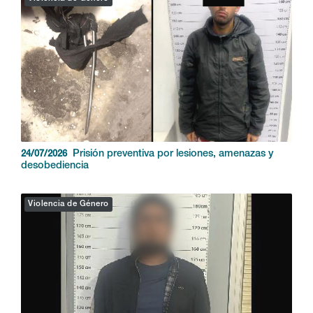
Prisión preventiva por lesiones, amenazas y
24/07/2026
desobediencia
Violencia de Género