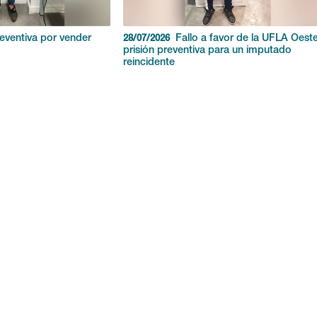
reventiva por vender
Fallo a favor de la UFLA Oeste
28/07/2026
prisión preventiva para un imputado
reincidente