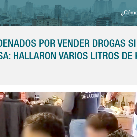
¿Cómo
ENADOS POR VENDER DROGAS SI
SA: HALLARON VARIOS LITROS DE 