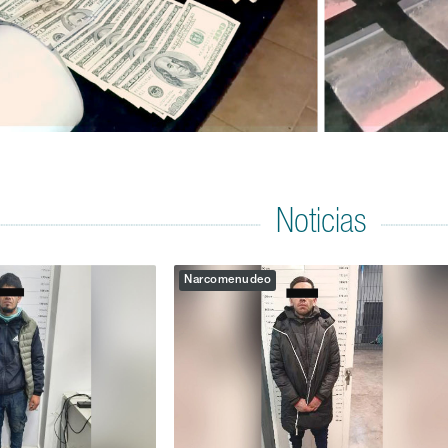
Noticias
Narcomenudeo