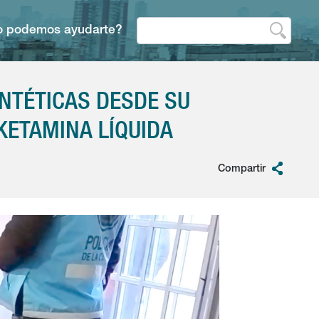
 podemos ayudarte?
NTÉTICAS DESDE SU
KETAMINA LÍQUIDA
Compartir