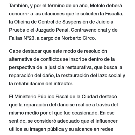
También, y por el término de un año, Motolo deberá
concurrir a las citaciones que le soliciten la Fiscalía,
la Oficina de Control de Suspensión de Juicio a
Prueba o el Juzgado Penal, Contravencional y de
Faltas N°23, a cargo de Norberto Circo.
Cabe destacar que este modo de resolución
alternativa de conflictos se inscribe dentro de la
perspectiva de la justicia restaurativa, que busca la
reparación del daño, la restauración del lazo social y
la rehabilitación del infractor.
El Ministerio Público Fiscal de la Ciudad destacó
que la reparación del daño se realice a través del
mismo medio por el que fue ocasionado. En ese
sentido, se consideró adecuado que el influencer
utilice su imagen pública y su alcance en redes