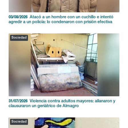
Atacó a un hombre con un cuchillo e intentó
03/08/2026
agredir a un policía: lo condenaron con prisión efectiva
Sociedad
Violencia contra adultos mayores: allanaron y
31/07/2026
clausuraron un geriátrico de Almagro
Sociedad