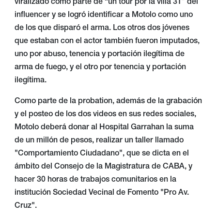
viralizado como parte de “un tour por la villa 31” del
influencer y se logró identificar a Motolo como uno
de los que disparó el arma. Los otros dos jóvenes
que estaban con el actor también fueron imputados,
uno por abuso, tenencia y portación ilegítima de
arma de fuego, y el otro por tenencia y portación
ilegítima.
Como parte de la probation, además de la grabación
y el posteo de los dos videos en sus redes sociales,
Motolo deberá donar al Hospital Garrahan la suma
de un millón de pesos, realizar un taller llamado
"Comportamiento Ciudadano", que se dicta en el
ámbito del Consejo de la Magistratura de CABA, y
hacer 30 horas de trabajos comunitarios en la
institución Sociedad Vecinal de Fomento "Pro Av.
Cruz".