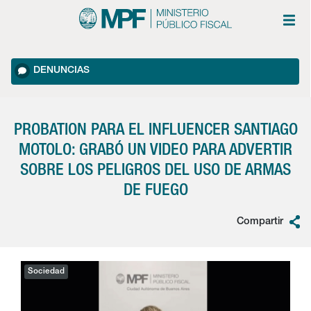
DENUNCIAS
PROBATION PARA EL INFLUENCER SANTIAGO
MOTOLO: GRABÓ UN VIDEO PARA ADVERTIR
SOBRE LOS PELIGROS DEL USO DE ARMAS
DE FUEGO
Compartir
Sociedad