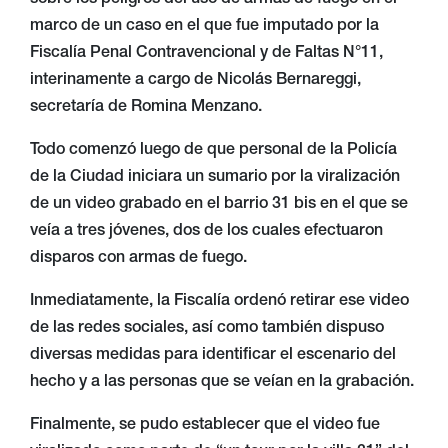
sobre los peligros del uso de armas de fuego en el
marco de un caso en el que fue imputado por la
Fiscalía Penal Contravencional y de Faltas N°11,
interinamente a cargo de Nicolás Bernareggi,
secretaría de Romina Menzano.
Todo comenzó luego de que personal de la Policía
de la Ciudad iniciara un sumario por la viralización
de un video grabado en el barrio 31 bis en el que se
veía a tres jóvenes, dos de los cuales efectuaron
disparos con armas de fuego.
Inmediatamente, la Fiscalía ordenó retirar ese video
de las redes sociales, así como también dispuso
diversas medidas para identificar el escenario del
hecho y a las personas que se veían en la grabación.
Finalmente, se pudo establecer que el video fue