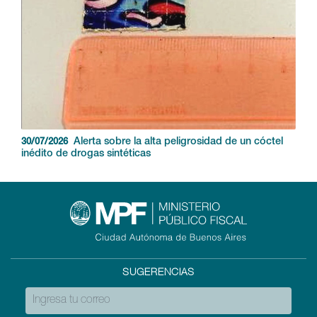
Alerta sobre la alta peligrosidad de un cóctel
30/07/2026
inédito de drogas sintéticas
SUGERENCIAS