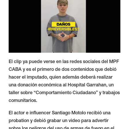
El clip ya puede verse en las redes sociales del MPF
CABA y es el primero de dos contenidos que debió
hacer el imputado, quien además deberá realizar
una donación económica al Hospital Garrahan, un
taller sobre “Comportamiento Ciudadano” y trabajos
comunitarios.
El actor e influencer Santiago Motolo recibió una
probation y debió grabar un video para advertir