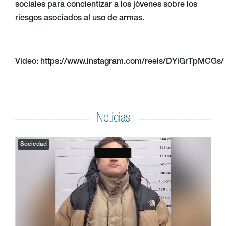
sociales para concientizar a los jóvenes sobre los
riesgos asociados al uso de armas.
Video: https://www.instagram.com/reels/DYiGrTpMCGs/
Noticias
Sociedad