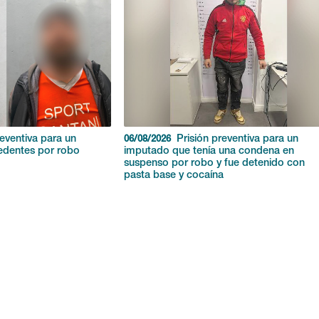
reventiva para un
Prisión preventiva para un
06/08/2026
edentes por robo
imputado que tenía una condena en
suspenso por robo y fue detenido con
pasta base y cocaína