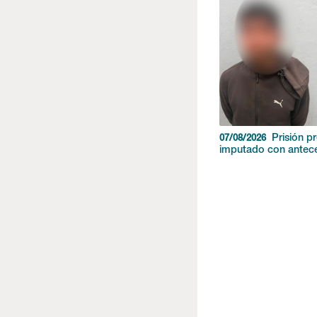
Prisión p
07/08/2026
imputado con antec