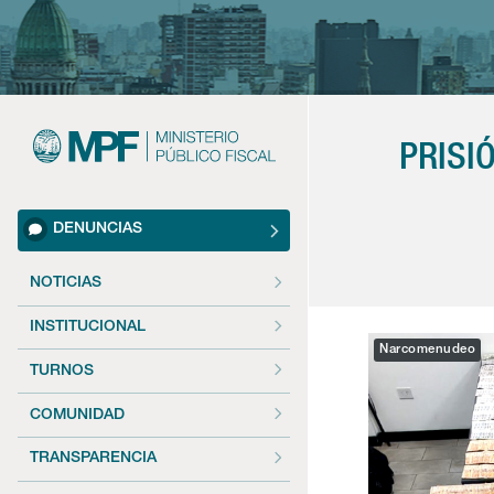
PRISI
DENUNCIAS
NOTICIAS
INSTITUCIONAL
Narcomenudeo
TURNOS
COMUNIDAD
TRANSPARENCIA