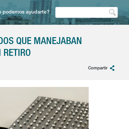
 podemos ayudarte?
ADOS QUE MANEJABAN
 RETIRO
Compartir