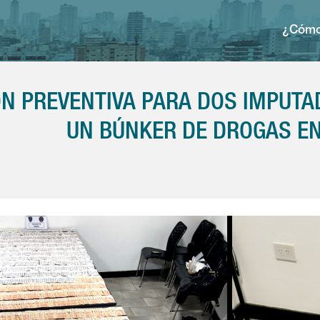
¿Cómo
ÓN PREVENTIVA PARA DOS IMPUT
UN BÚNKER DE DROGAS EN