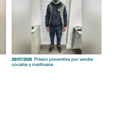
Prisión preventiva por vender
29/07/2026
cocaína y marihuana