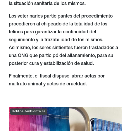
la situación sanitaria de los mismos.
Los veterinarios participantes del procedimiento
procedieron al chipeado de la totalidad de los
felinos para garantizar la continuidad del
seguimiento y la trazabilidad de los mismos.
Asimismo, los seres sintientes fueron trasladados a
una ONG que participó del allanamiento, para su
posterior cura y estabilización de salud.
Finalmente, el fiscal dispuso labrar actas por
maltrato animal y actos de crueldad.
Delitos Ambientales