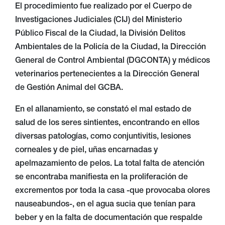
El procedimiento fue realizado por el Cuerpo de
Investigaciones Judiciales (CIJ) del Ministerio
Público Fiscal de la Ciudad, la División Delitos
Ambientales de la Policía de la Ciudad, la Dirección
General de Control Ambiental (DGCONTA) y médicos
veterinarios pertenecientes a la Dirección General
de Gestión Animal del GCBA.
En el allanamiento, se constató el mal estado de
salud de los seres sintientes, encontrando en ellos
diversas patologías, como conjuntivitis, lesiones
corneales y de piel, uñas encarnadas y
apelmazamiento de pelos. La total falta de atención
se encontraba manifiesta en la proliferación de
excrementos por toda la casa -que provocaba olores
nauseabundos-, en el agua sucia que tenían para
beber y en la falta de documentación que respalde