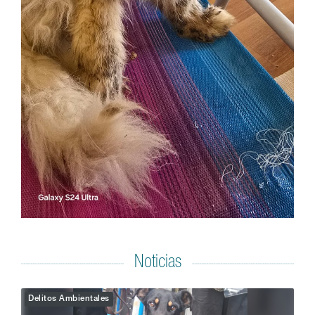
Noticias
Delitos Ambientales