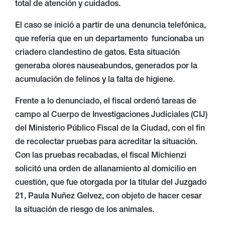
total de atención y cuidados.
El caso se inició a partir de una denuncia telefónica,
que refería que en un departamento funcionaba un
criadero clandestino de gatos. Esta situación
generaba olores nauseabundos, generados por la
acumulación de felinos y la falta de higiene.
Frente a lo denunciado, el fiscal ordenó tareas de
campo al Cuerpo de Investigaciones Judiciales (CIJ)
del Ministerio Público Fiscal de la Ciudad, con el fin
de recolectar pruebas para acreditar la situación.
Con las pruebas recabadas, el fiscal Michienzi
solicitó una orden de allanamiento al domicilio en
cuestión, que fue otorgada por la titular del Juzgado
21, Paula Nuñez Gelvez, con objeto de hacer cesar
la situación de riesgo de los animales.