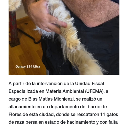
A partir de la intervención de la Unidad Fiscal
Especializada en Materia Ambiental (UFEMA), a
cargo de Blas Matías Michienzi, se realizó un
allanamiento en un departamento del barrio de
Flores de esta ciudad, donde se rescataron 11 gatos
de raza persa en estado de hacinamiento y con falta