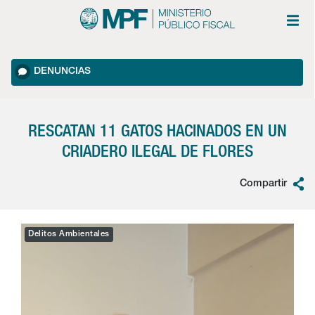
DENUNCIAS
RESCATAN 11 GATOS HACINADOS EN UN
CRIADERO ILEGAL DE FLORES
Compartir
Delitos Ambientales