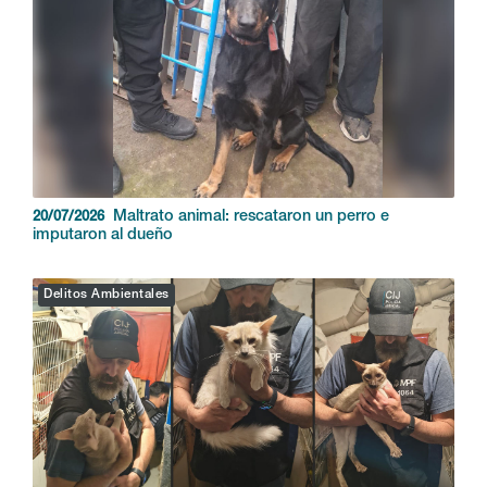
Maltrato animal: rescataron un perro e
20/07/2026
imputaron al dueño
Delitos Ambientales