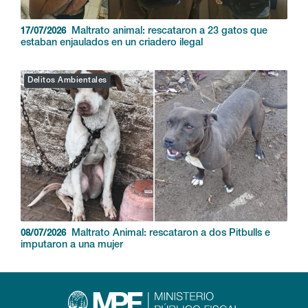
Maltrato animal: rescataron a 23 gatos que
17/07/2026
estaban enjaulados en un criadero ilegal
Delitos Ambientales
Maltrato Animal: rescataron a dos Pitbulls e
08/07/2026
imputaron a una mujer