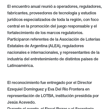
El encuentro anual reunió a operadores, reguladores,
fabricantes, proveedores de tecnología y estudios
jurídicos especializados de toda la región, con foco
central en la promoción del juego responsable y el
fortalecimiento de los marcos regulatorios.
Participaron referentes de la Asociación de Loterías
Estatales de Argentina (ALEA), reguladores
nacionales e internacionales, y representantes de la
industria del entretenimiento de distintos países de
Latinoamérica.
El reconocimiento fue entregado por el Director
Ezequiel Domínguez y Eva Del Río Frontera en
representación de LOTBA, institución presidida por
Jesús Acevedo.