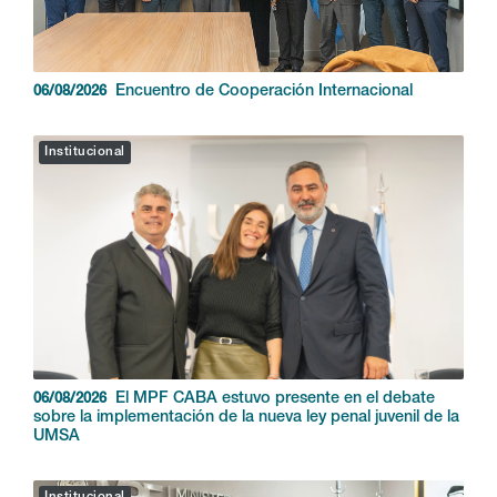
Encuentro de Cooperación Internacional
06/08/2026
Institucional
El MPF CABA estuvo presente en el debate
06/08/2026
sobre la implementación de la nueva ley penal juvenil de la
UMSA