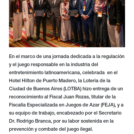
En el marco de una jornada dedicada a la regulación
y el juego responsable en la industria del
entretenimiento latinoamericana, celebrada en el
Hotel Hilton de Puerto Madero, la Lotería de la
Ciudad de Buenos Aires (LOTBA) hizo entrega de un
reconocimiento al Fiscal Juan Rozas, titular de la
Fiscalía Especializada en Juegos de Azar (FEJA), y a
su equipo de trabajo, encabezado por el Secretario
Dr. Rodrigo Branca, por su labor sostenida en la
prevención y combate del juego ilegal.