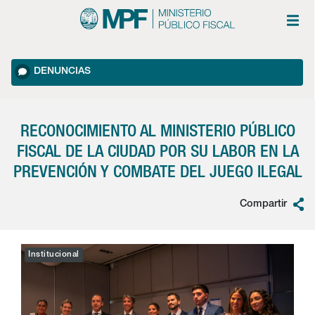
DENUNCIAS
RECONOCIMIENTO AL MINISTERIO PÚBLICO
FISCAL DE LA CIUDAD POR SU LABOR EN LA
PREVENCIÓN Y COMBATE DEL JUEGO ILEGAL
Compartir
Institucional