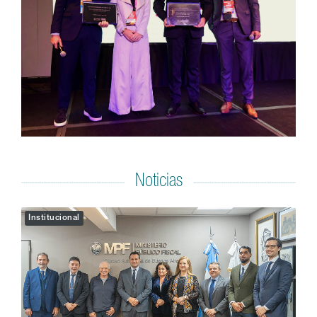
Noticias
Institucional