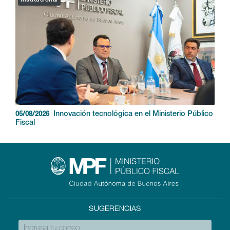
Institucional
Innovación tecnológica en el Ministerio Público
05/08/2026
Fiscal
SUGERENCIAS