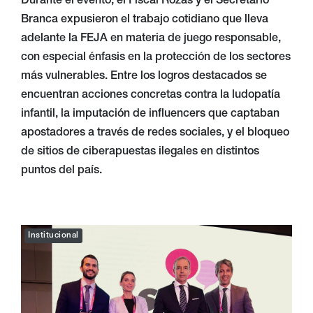
Durante el evento, el Fiscal Rozas y el Secretario
Branca expusieron el trabajo cotidiano que lleva
adelante la FEJA en materia de juego responsable,
con especial énfasis en la protección de los sectores
más vulnerables. Entre los logros destacados se
encuentran acciones concretas contra la ludopatía
infantil, la imputación de influencers que captaban
apostadores a través de redes sociales, y el bloqueo
de sitios de ciberapuestas ilegales en distintos
puntos del país.
Institucional