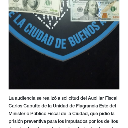
La audiencia se realizó a solicitud del Auxiliar Fiscal
Carlos Caputto de la Unidad de Flagrancia Este del
Ministerio Público Fiscal de la Ciudad, que pidió la
prisión preventiva para los imputados por los delitos