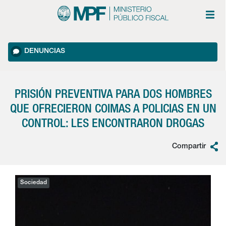
DENUNCIAS
PRISIÓN PREVENTIVA PARA DOS HOMBRES
QUE OFRECIERON COIMAS A POLICIAS EN UN
CONTROL: LES ENCONTRARON DROGAS
Compartir
Sociedad