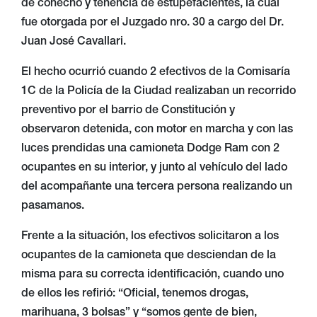
de cohecho y tenencia de estupefacientes, la cual
fue otorgada por el Juzgado nro. 30 a cargo del Dr.
Juan José Cavallari.
El hecho ocurrió cuando 2 efectivos de la Comisaría
1C de la Policía de la Ciudad realizaban un recorrido
preventivo por el barrio de Constitución y
observaron detenida, con motor en marcha y con las
luces prendidas una camioneta Dodge Ram con 2
ocupantes en su interior, y junto al vehículo del lado
del acompañante una tercera persona realizando un
pasamanos.
Frente a la situación, los efectivos solicitaron a los
ocupantes de la camioneta que desciendan de la
misma para su correcta identificación, cuando uno
de ellos les refirió: “Oficial, tenemos drogas,
marihuana, 3 bolsas” y “somos gente de bien,