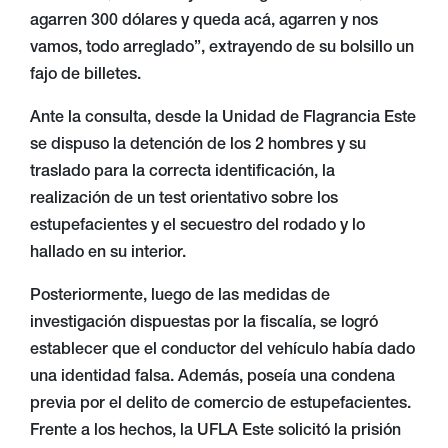
agarren 300 dólares y queda acá, agarren y nos
vamos, todo arreglado”, extrayendo de su bolsillo un
fajo de billetes.
Ante la consulta, desde la Unidad de Flagrancia Este
se dispuso la detención de los 2 hombres y su
traslado para la correcta identificación, la
realización de un test orientativo sobre los
estupefacientes y el secuestro del rodado y lo
hallado en su interior.
Posteriormente, luego de las medidas de
investigación dispuestas por la fiscalía, se logró
establecer que el conductor del vehículo había dado
una identidad falsa. Además, poseía una condena
previa por el delito de comercio de estupefacientes.
Frente a los hechos, la UFLA Este solicitó la prisión