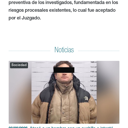
preventiva de los investigados, fundamentada en los
riesgos procesales existentes, lo cual fue aceptado
por el Juzgado.
Noticias
Sociedad