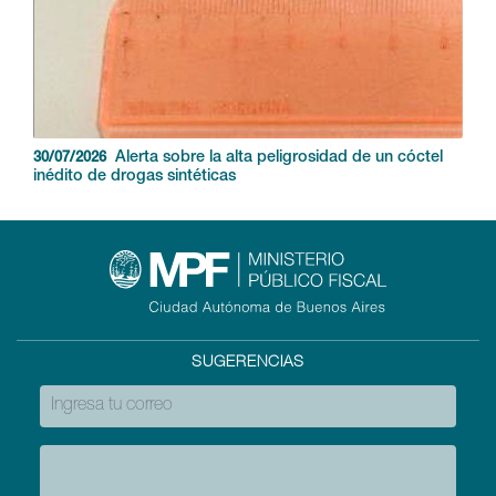
Alerta sobre la alta peligrosidad de un cóctel
30/07/2026
inédito de drogas sintéticas
SUGERENCIAS