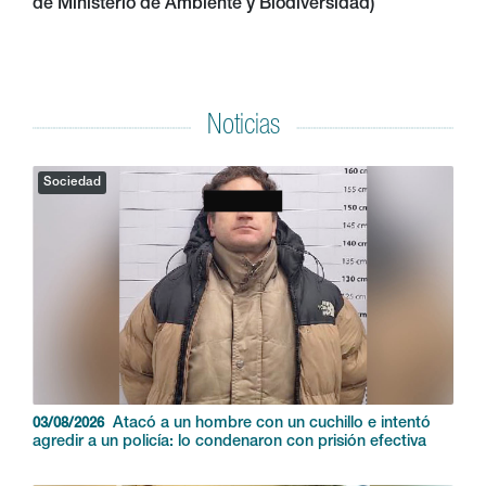
de Ministerio de Ambiente y Biodiversidad)
Noticias
Sociedad
Atacó a un hombre con un cuchillo e intentó
03/08/2026
agredir a un policía: lo condenaron con prisión efectiva