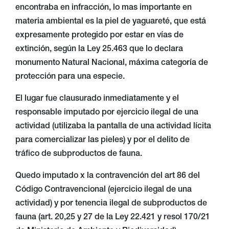
encontraba en infracción, lo mas importante en
materia ambiental es la piel de yaguareté, que está
expresamente protegido por estar en vías de
extinción, según la Ley 25.463 que lo declara
monumento Natural Nacional, máxima categoría de
protección para una especie.
El lugar fue clausurado inmediatamente y el
responsable imputado por ejercicio ilegal de una
actividad (utilizaba la pantalla de una actividad lícita
para comercializar las pieles) y por el delito de
tráfico de subproductos de fauna.
Quedo imputado x la contravención del art 86 del
Código Contravencional (ejercicio ilegal de una
actividad) y por tenencia ilegal de subproductos de
fauna (art. 20,25 y 27 de la Ley 22.421 y resol 170/21