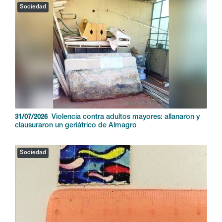
Sociedad
Violencia contra adultos mayores: allanaron y
31/07/2026
clausuraron un geriátrico de Almagro
Sociedad