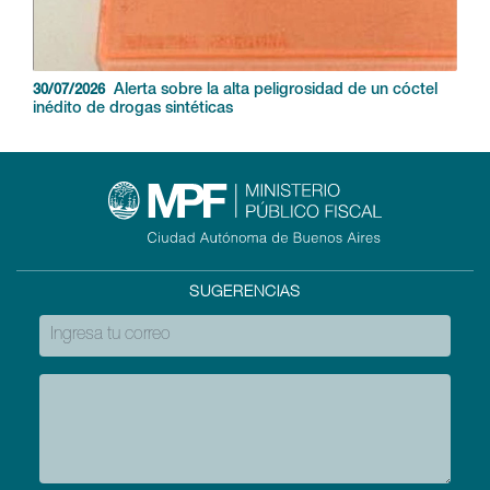
Alerta sobre la alta peligrosidad de un cóctel
30/07/2026
inédito de drogas sintéticas
SUGERENCIAS