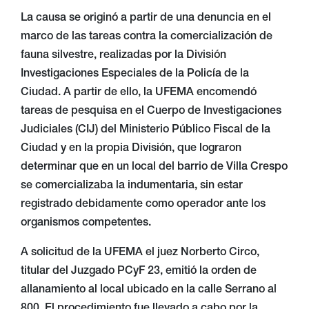
La causa se originó a partir de una denuncia en el
marco de las tareas contra la comercialización de
fauna silvestre, realizadas por la División
Investigaciones Especiales de la Policía de la
Ciudad. A partir de ello, la UFEMA encomendó
tareas de pesquisa en el Cuerpo de Investigaciones
Judiciales (CIJ) del Ministerio Público Fiscal de la
Ciudad y en la propia División, que lograron
determinar que en un local del barrio de Villa Crespo
se comercializaba la indumentaria, sin estar
registrado debidamente como operador ante los
organismos competentes.
A solicitud de la UFEMA el juez Norberto Circo,
titular del Juzgado PCyF 23, emitió la orden de
allanamiento al local ubicado en la calle Serrano al