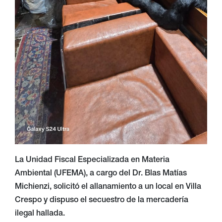
La Unidad Fiscal Especializada en Materia
Ambiental (UFEMA), a cargo del Dr. Blas Matías
Michienzi, solicitó el allanamiento a un local en Villa
Crespo y dispuso el secuestro de la mercadería
ilegal hallada.