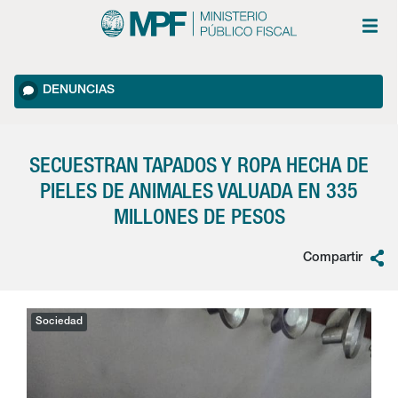
DENUNCIAS
SECUESTRAN TAPADOS Y ROPA HECHA DE
PIELES DE ANIMALES VALUADA EN 335
MILLONES DE PESOS
Compartir
Sociedad