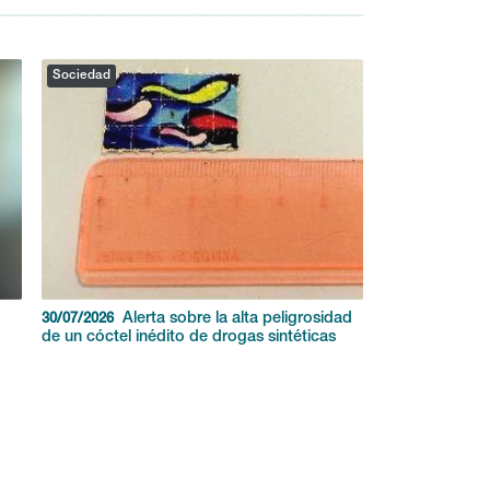
Sociedad
Alerta sobre la alta peligrosidad
30/07/2026
de un cóctel inédito de drogas sintéticas