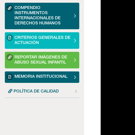
COMPENDIO
INSTRUMENTOS
INTERNACIONALES DE
DERECHOS HUMANOS
CRITERIOS GENERALES DE
ACTUACIÓN
REPORTAR IMÁGENES DE
ABUSO SEXUAL INFANTIL
MEMORIA INSTITUCIONAL
POLÍTICA DE CALIDAD