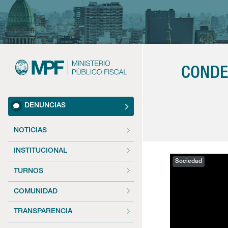
CONDE
DENUNCIAS
NOTICIAS
INSTITUCIONAL
Sociedad
TURNOS
COMUNIDAD
TRANSPARENCIA