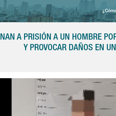
¿Cómo
NAN A PRISIÓN A UN HOMBRE PO
Y PROVOCAR DAÑOS EN UN