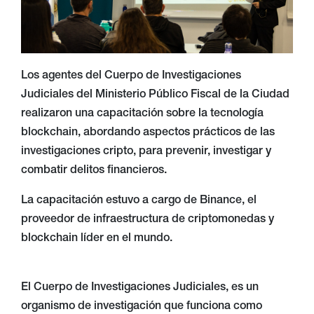
Los agentes del Cuerpo de Investigaciones
Judiciales del Ministerio Público Fiscal de la Ciudad
realizaron una capacitación sobre la tecnología
blockchain, abordando aspectos prácticos de las
investigaciones cripto, para prevenir, investigar y
combatir delitos financieros.
La capacitación estuvo a cargo de Binance, el
proveedor de infraestructura de criptomonedas y
blockchain líder en el mundo.
El Cuerpo de Investigaciones Judiciales, es un
organismo de investigación que funciona como