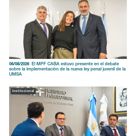
El MPF CABA estuvo presente en el debate
06/08/2026
sobre la implementación de la nueva ley penal juvenil de la
UMSA
Institucional