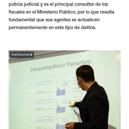
policía judicial y es el principal consultor de los
fiscales en el Ministerio Público, por lo que resulta
fundamental que sus agentes se actualicen
permanentemente en este tipo de delitos.
Institucional