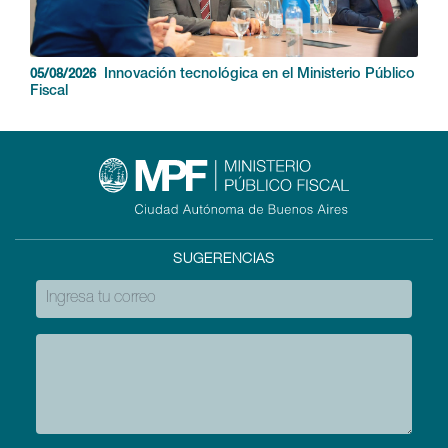
Innovación tecnológica en el Ministerio Público
05/08/2026
Fiscal
SUGERENCIAS