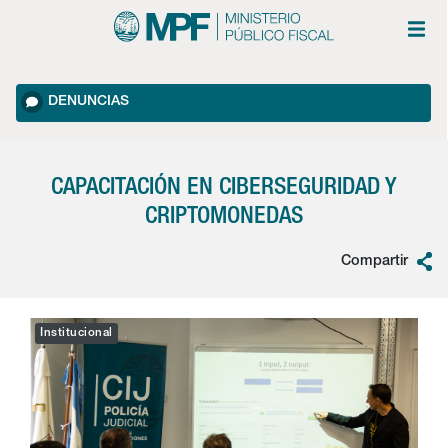
DENUNCIAS
CAPACITACIÓN EN CIBERSEGURIDAD Y
CRIPTOMONEDAS
Compartir
Institucional