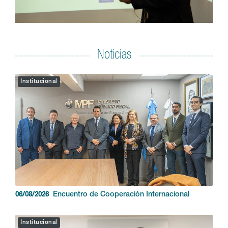
Noticias
Institucional
Encuentro de Cooperación Internacional
06/08/2026
Institucional