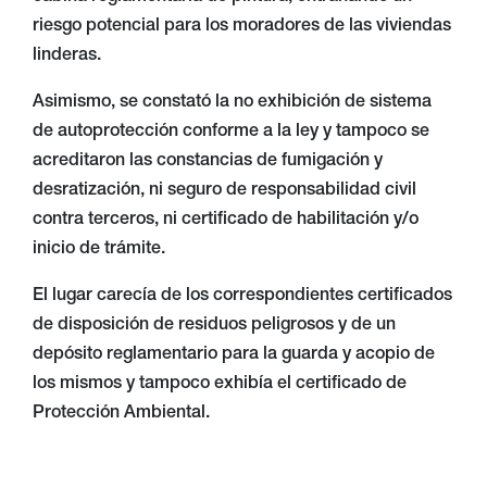
riesgo potencial para los moradores de las viviendas
linderas.
Asimismo, se constató la no exhibición de sistema
de autoprotección conforme a la ley y tampoco se
acreditaron las constancias de fumigación y
desratización, ni seguro de responsabilidad civil
contra terceros, ni certificado de habilitación y/o
inicio de trámite.
El lugar carecía de los correspondientes certificados
de disposición de residuos peligrosos y de un
depósito reglamentario para la guarda y acopio de
los mismos y tampoco exhibía el certificado de
Protección Ambiental.