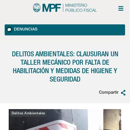
DENUNCIAS
DELITOS AMBIENTALES: CLAUSURAN UN
TALLER MECÁNICO POR FALTA DE
HABILITACIÓN Y MEDIDAS DE HIGIENE Y
SEGURIDAD
Compartir
Delitos Ambientales