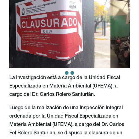
La investigación está a cargo de la Unidad Fiscal
Especializada en Materia Ambiental (UFEMA), a
cargo del Dr. Carlos Rolero Santurián.
Luego de la realización de una inspección integral
ordenada por la Unidad Fiscal Especializada en
Materia Ambiental (UFEMA), a cargo del Dr. Carlos
Fel Rolero Santurian, se dispuso la clausura de un