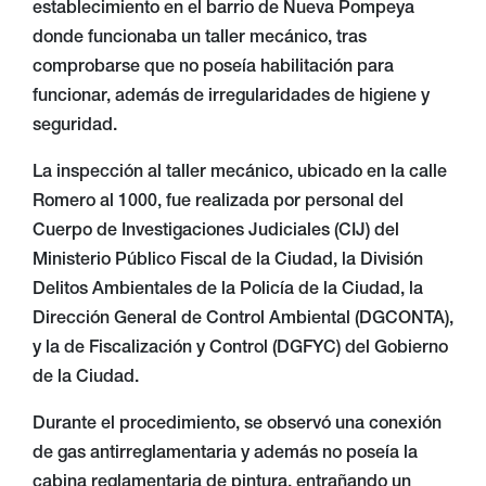
establecimiento en el barrio de Nueva Pompeya
donde funcionaba un taller mecánico, tras
comprobarse que no poseía habilitación para
funcionar, además de irregularidades de higiene y
seguridad.
La inspección al taller mecánico, ubicado en la calle
Romero al 1000, fue realizada por personal del
Cuerpo de Investigaciones Judiciales (CIJ) del
Ministerio Público Fiscal de la Ciudad, la División
Delitos Ambientales de la Policía de la Ciudad, la
Dirección General de Control Ambiental (DGCONTA),
y la de Fiscalización y Control (DGFYC) del Gobierno
de la Ciudad.
Durante el procedimiento, se observó una conexión
de gas antirreglamentaria y además no poseía la
cabina reglamentaria de pintura, entrañando un