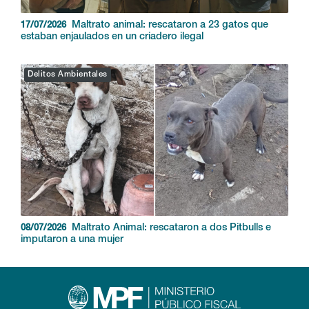
Maltrato animal: rescataron a 23 gatos que
17/07/2026
estaban enjaulados en un criadero ilegal
Delitos Ambientales
Maltrato Animal: rescataron a dos Pitbulls e
08/07/2026
imputaron a una mujer