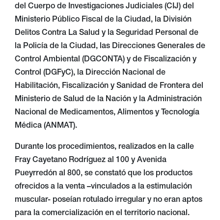
del Cuerpo de Investigaciones Judiciales (CIJ) del
Ministerio Público Fiscal de la Ciudad, la División
Delitos Contra La Salud y la Seguridad Personal de
la Policía de la Ciudad, las Direcciones Generales de
Control Ambiental (DGCONTA) y de Fiscalización y
Control (DGFyC), la Dirección Nacional de
Habilitación, Fiscalización y Sanidad de Frontera del
Ministerio de Salud de la Nación y la Administración
Nacional de Medicamentos, Alimentos y Tecnología
Médica (ANMAT).
Durante los procedimientos, realizados en la calle
Fray Cayetano Rodríguez al 100 y Avenida
Pueyrredón al 800, se constató que los productos
ofrecidos a la venta –vinculados a la estimulación
muscular- poseían rotulado irregular y no eran aptos
para la comercialización en el territorio nacional.