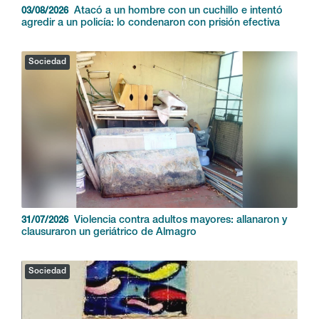
Sociedad
Violencia contra adultos mayores: allanaron y
31/07/2026
clausuraron un geriátrico de Almagro
Sociedad