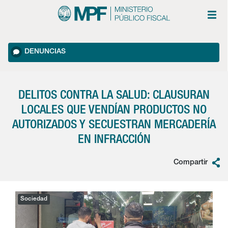
DENUNCIAS
DELITOS CONTRA LA SALUD: CLAUSURAN
LOCALES QUE VENDÍAN PRODUCTOS NO
AUTORIZADOS Y SECUESTRAN MERCADERÍA
EN INFRACCIÓN
Compartir
Sociedad