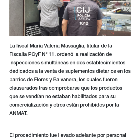
La fiscal María Valeria Massaglia, titular de la
Fiscalía PCyF N° 11, ordenó la realización de
inspecciones simultáneas en dos establecimientos
dedicados a la venta de suplementos dietarios en los
barrios de Flores y Balvanera, los cuales fueron
clausurados tras comprobarse que los productos
que se vendían no estaban habilitados para su
comercialización y otros están prohibidos por la
ANMAT.
El procedimiento fue llevado adelante por personal