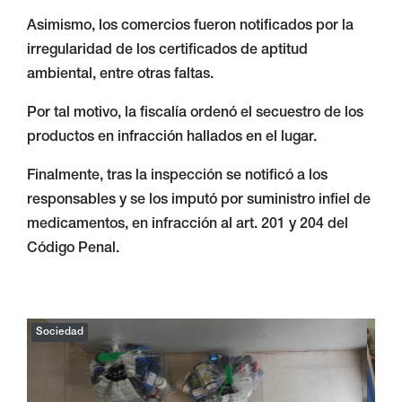
Asimismo, los comercios fueron notificados por la
irregularidad de los certificados de aptitud
ambiental, entre otras faltas.
Por tal motivo, la fiscalía ordenó el secuestro de los
productos en infracción hallados en el lugar.
Finalmente, tras la inspección se notificó a los
responsables y se los imputó por suministro infiel de
medicamentos, en infracción al art. 201 y 204 del
Código Penal.
Sociedad