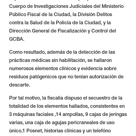
Cuerpo de Investigaciones Judiciales del Ministerio
Público Fiscal de la Ciudad, la División Delitos
contra la Salud de la Policía de la Ciudad, y la
Dirección General de Fiscalización y Control del
GCBA.
Como resultado, además de la detección de las
prácticas médicas sin habilitación, se hallaron
numerosos elementos clínicos y evidencia sobre
residuos patógenicos que no tenían autorización de
descarte.
Por tal motivo, la fiscalía dispuso el secuestro de la
totalidad de los elementos hallados, consistentes en
3 máquinas faciales ,14 ampollas, 9 cajas de jeringas
varias, una caja de agujas pericraneales de uso
único,1 Posnet, historias clínicas y un telefóno