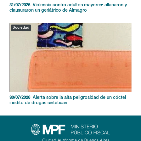
Violencia contra adultos mayores: allanaron y
31/07/2026
clausuraron un geriátrico de Almagro
Sociedad
Alerta sobre la alta peligrosidad de un cóctel
30/07/2026
inédito de drogas sintéticas