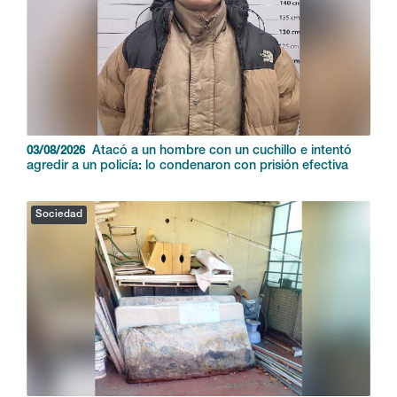
Atacó a un hombre con un cuchillo e intentó
03/08/2026
agredir a un policía: lo condenaron con prisión efectiva
Sociedad