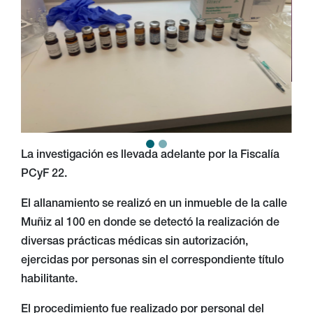
La investigación es llevada adelante por la Fiscalía
PCyF 22.
El allanamiento se realizó en un inmueble de la calle
Muñiz al 100 en donde se detectó la realización de
diversas prácticas médicas sin autorización,
ejercidas por personas sin el correspondiente título
habilitante.
El procedimiento fue realizado por personal del