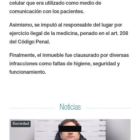
celular que era utilizado como medio de
comunicación con los pacientes.
Asimismo, se imputó al responsable del lugar por
ejercicio ilegal de la medicina, penado en el art. 208
del Código Penal.
Finalmente, el inmueble fue clausurado por diversas
infracciones como faltas de higiene, seguridad y
funcionamiento.
Noticias
Sociedad