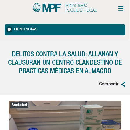
DENUNCIAS
DELITOS CONTRA LA SALUD: ALLANAN Y
CLAUSURAN UN CENTRO CLANDESTINO DE
PRÁCTICAS MÉDICAS EN ALMAGRO
Compartir
Sociedad