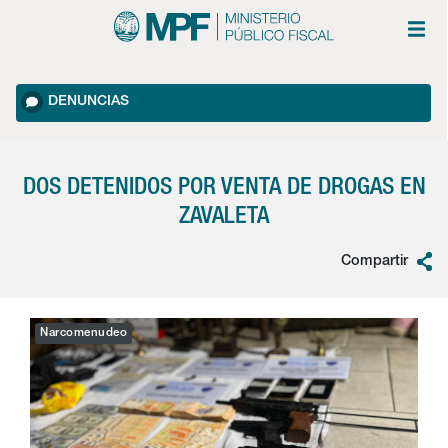
DENUNCIAS
DOS DETENIDOS POR VENTA DE DROGAS EN
ZAVALETA
Compartir
Narcomenudeo