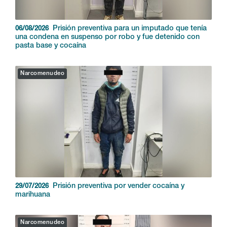
Prisión preventiva para un imputado que tenía
06/08/2026
una condena en suspenso por robo y fue detenido con
pasta base y cocaína
Narcomenudeo
Prisión preventiva por vender cocaína y
29/07/2026
marihuana
Narcomenudeo