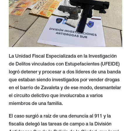
La Unidad Fiscal Especializada en la Investigación
de Delitos vinculados con Estupefacientes (UFEIDE)
logró detener y procesar a dos líderes de una banda
que estaban siendo investigados por vender drogas
en el barrio de Zavaleta y de ese modo, desmantelar
el circuito delictivo que involucraba a varios
miembros de una familia.
El caso surgió a raíz de una denuncia al 911 y la
fiscalía delegó las tareas de campo a la División