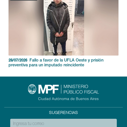
Fallo a favor de la UFLA Oeste y prisión
28/07/2026
preventiva para un imputado reincidente
SUGERENCIAS