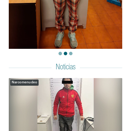
Noticias
Narcomenudeo