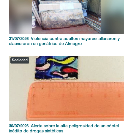
Violencia contra adultos mayores: allanaron y
31/07/2026
clausuraron un geriátrico de Almagro
Sociedad
Alerta sobre la alta peligrosidad de un cóctel
30/07/2026
inédito de drogas sintéticas