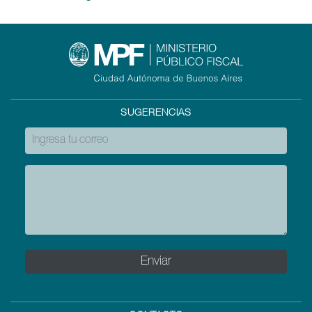
SUGERENCIAS