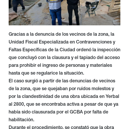
Gracias a la denuncia de los vecinos de la zona, la
Unidad Fiscal Especializada en Contravenciones y
Faltas Específicas de la Ciudad ordenó la inspección
que concluyó con la clausura y el tapiado del acceso
para prohibir el ingreso de personas y materiales
hasta que se regularice la situación.
El caso surgió a partir de las denuncias de vecinos
de la zona, que se quejaban por ruidos molestos y
por la clandestinidad de una obra ubicada en Yerbal
al 2800, que se encontraba activa a pesar de que ya
había sido clausurada por el GCBA por falta de
habilitación.
Durante el procedimiento, se constató que la obra