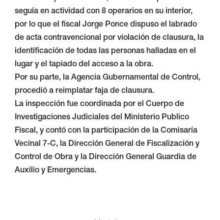
seguía en actividad con 8 operarios en su interior,
por lo que el fiscal Jorge Ponce dispuso el labrado
de acta contravencional por violación de clausura, la
identificación de todas las personas halladas en el
lugar y el tapiado del acceso a la obra.
Por su parte, la Agencia Gubernamental de Control,
procedió a reimplatar faja de clausura.
La inspección fue coordinada por el Cuerpo de
Investigaciones Judiciales del Ministerio Publico
Fiscal, y contó con la participación de la Comisaría
Vecinal 7-C, la Dirección General de Fiscalización y
Control de Obra y la Dirección General Guardia de
Auxilio y Emergencias.