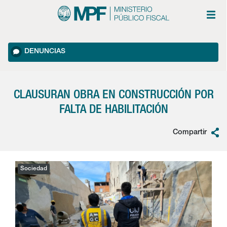
DENUNCIAS
CLAUSURAN OBRA EN CONSTRUCCIÓN POR
FALTA DE HABILITACIÓN
Compartir
Sociedad