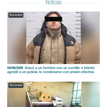
Noticias
Sociedad
Atacó a un hombre con un cuchillo e intentó
03/08/2026
agredir a un policía: lo condenaron con prisión efectiva
Sociedad