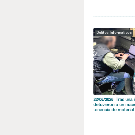
Delitos Informáticos
Tras una i
22/06/2026
detuvieron a un mae
tenencia de material 