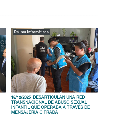
Delitos Informáticos
DESARTICULAN UNA RED
18/12/2025
TRANSNACIONAL DE ABUSO SEXUAL
l
INFANTIL QUE OPERABA A TRAVÉS DE
MENSAJERÍA CIFRADA