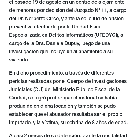
el pasado 19 de agosto en un centro de alojamiento
de menores por decisión del Juzgado N° 11, a cargo
del Dr. Norberto Circo, y ante la solicitud de prisión
preventiva efectuada por la Unidad Fiscal
Especializada en Delitos Informáticos (UFEDYCI), a
cargo de la Dra. Daniela Dupuy, luego de una
investigación que incluyó un allanamiento a su
vivienda.
En dicho procedimiento, a través de diferentes
pericias realizadas por el Cuerpo de Investigaciones
Judiciales (CIJ) del Ministerio Público Fiscal de la
Ciudad, se logró probar que el material se había
producido en dicha locación y también se pudo
establecer que el abusador resultaba ser el propio
imputado, y la víctima, su sobrina de 8 años de edad.
A casi 2 meses de su detención, y ante la posibilidad