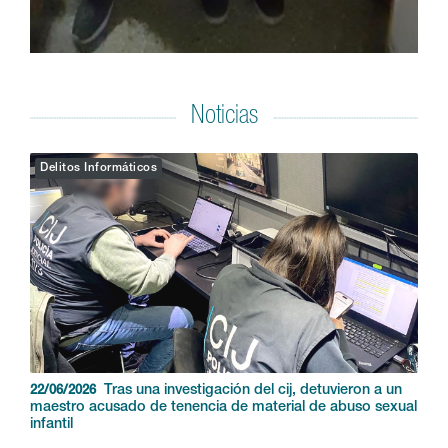
Noticias
Delitos Informáticos
Tras una investigación del cij, detuvieron a un
22/06/2026
maestro acusado de tenencia de material de abuso sexual
infantil