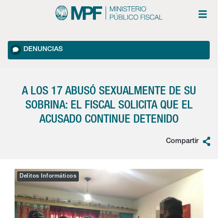
DENUNCIAS
A LOS 17 ABUSÓ SEXUALMENTE DE SU
SOBRINA: EL FISCAL SOLICITA QUE EL
ACUSADO CONTINUE DETENIDO
Compartir
Delitos Informáticos