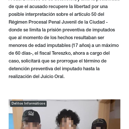
de que el acusado recupere la libertad por una
posible interpretación sobre el artículo 50 del
Régimen Procesal Penal Juvenil de la Ciudad -
donde se limita la prisión preventiva de imputados
que al momento de los hechos resultaban ser
menores de edad imputables (17 años) a un máximo
de 60 días-, el fiscal Tereszko, ahora a cargo del
caso, solicitará que se prorrogue el término de
detención preventiva del imputado hasta la
realización del Juicio Oral.
Delitos Informáticos