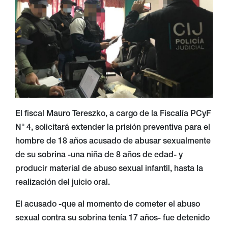
El fiscal Mauro Tereszko, a cargo de la Fiscalía PCyF
N° 4, solicitará extender la prisión preventiva para el
hombre de 18 años acusado de abusar sexualmente
de su sobrina -una niña de 8 años de edad- y
producir material de abuso sexual infantil, hasta la
realización del juicio oral.
El acusado -que al momento de cometer el abuso
sexual contra su sobrina tenía 17 años- fue detenido