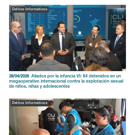
Delitos Informáticos
Aliados por la infancia VI: 84 detenidos en un
28/04/2026
megaoperativo internacional contra la explotación sexual
de niños, niñas y adolescentes
Delitos Informáticos