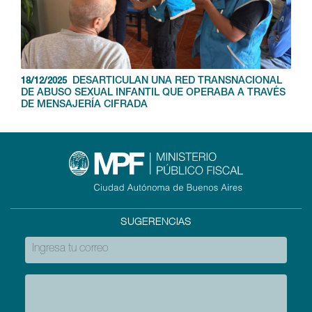
DESARTICULAN UNA RED TRANSNACIONAL
18/12/2025
DE ABUSO SEXUAL INFANTIL QUE OPERABA A TRAVÉS
DE MENSAJERÍA CIFRADA
SUGERENCIAS