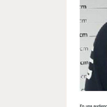
En una audienc