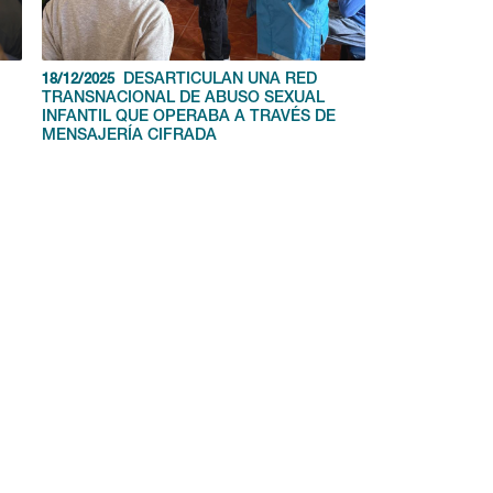
DESARTICULAN UNA RED
18/12/2025
TRANSNACIONAL DE ABUSO SEXUAL
l
INFANTIL QUE OPERABA A TRAVÉS DE
MENSAJERÍA CIFRADA