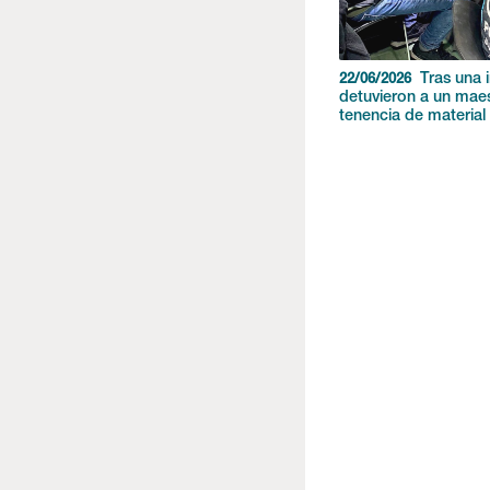
Tras una i
22/06/2026
detuvieron a un mae
tenencia de material 