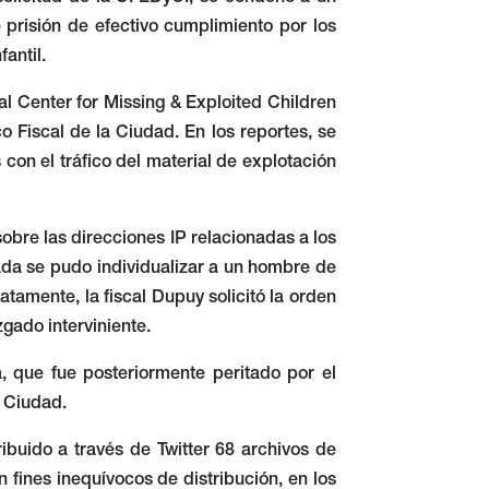
prisión de efectivo cumplimiento por los
fantil.
al Center for Missing & Exploited Children
 Fiscal de la Ciudad. En los reportes, se
con el tráfico del material de explotación
sobre las direcciones IP relacionadas a los
bada se pudo individualizar a un hombre de
tamente, la fiscal Dupuy solicitó la orden
zgado interviniente.
, que fue posteriormente peritado por el
a Ciudad.
buido a través de Twitter 68 archivos de
n fines inequívocos de distribución, en los