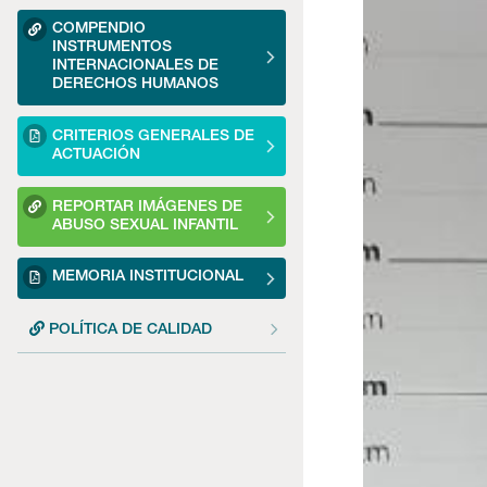
COMPENDIO
INSTRUMENTOS
INTERNACIONALES DE
DERECHOS HUMANOS
CRITERIOS GENERALES DE
ACTUACIÓN
REPORTAR IMÁGENES DE
ABUSO SEXUAL INFANTIL
MEMORIA INSTITUCIONAL
POLÍTICA DE CALIDAD