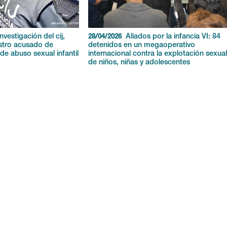
nvestigación del cij,
Aliados por la infancia VI: 84
28/04/2026
stro acusado de
detenidos en un megaoperativo
de abuso sexual infantil
internacional contra la explotación sexua
de niños, niñas y adolescentes