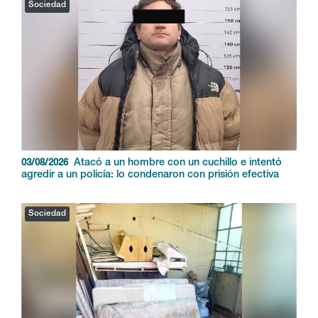
Sociedad
Atacó a un hombre con un cuchillo e intentó
03/08/2026
agredir a un policía: lo condenaron con prisión efectiva
Sociedad