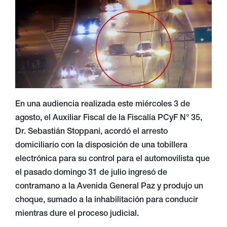
En una audiencia realizada este miércoles 3 de
agosto, el Auxiliar Fiscal de la Fiscalía PCyF N° 35,
Dr. Sebastián Stoppani, acordó el arresto
domiciliario con la disposición de una tobillera
electrónica para su control para el automovilista que
el pasado domingo 31 de julio ingresó de
contramano a la Avenida General Paz y produjo un
choque, sumado a la inhabilitación para conducir
mientras dure el proceso judicial.