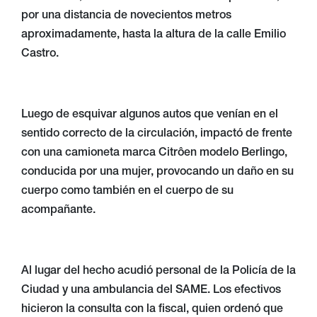
por una distancia de novecientos metros
aproximadamente, hasta la altura de la calle Emilio
Castro.
Luego de esquivar algunos autos que venían en el
sentido correcto de la circulación, impactó de frente
con una camioneta marca Citrôen modelo Berlingo,
conducida por una mujer, provocando un daño en su
cuerpo como también en el cuerpo de su
acompañante.
Al lugar del hecho acudió personal de la Policía de la
Ciudad y una ambulancia del SAME. Los efectivos
hicieron la consulta con la fiscal, quien ordenó que