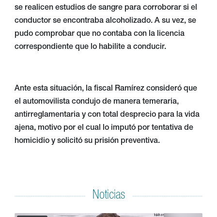
se realicen estudios de sangre para corroborar si el
conductor se encontraba alcoholizado. A su vez, se
pudo comprobar que no contaba con la licencia
correspondiente que lo habilite a conducir.
Ante esta situación, la fiscal Ramírez consideró que
el automovilista condujo de manera temeraria,
antirreglamentaria y con total desprecio para la vida
ajena, motivo por el cual lo imputó por tentativa de
homicidio y solicitó su prisión preventiva.
Noticias