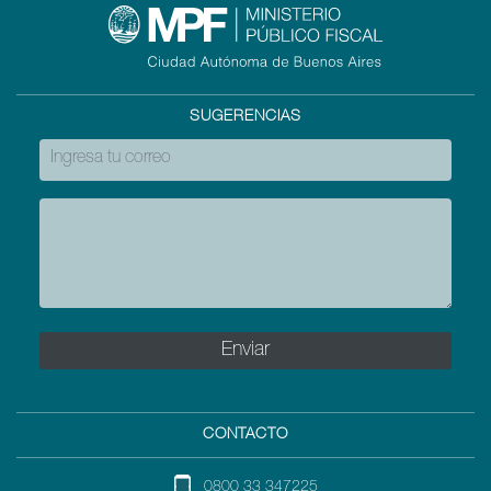
SUGERENCIAS
CONTACTO
0800 33 347225