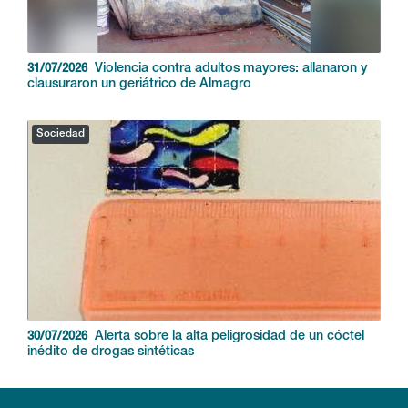
Violencia contra adultos mayores: allanaron y
31/07/2026
clausuraron un geriátrico de Almagro
Sociedad
Alerta sobre la alta peligrosidad de un cóctel
30/07/2026
inédito de drogas sintéticas