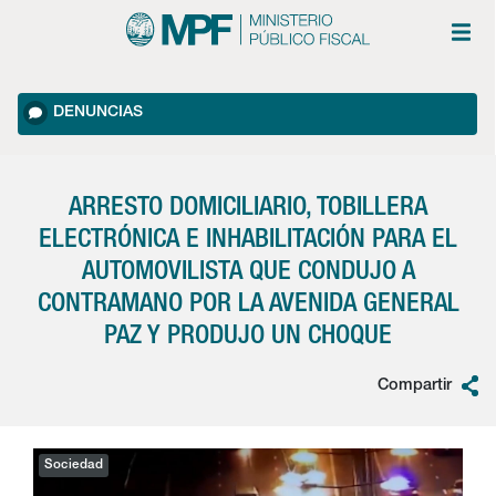
DENUNCIAS
ARRESTO DOMICILIARIO, TOBILLERA
ELECTRÓNICA E INHABILITACIÓN PARA EL
AUTOMOVILISTA QUE CONDUJO A
CONTRAMANO POR LA AVENIDA GENERAL
PAZ Y PRODUJO UN CHOQUE
Compartir
Sociedad