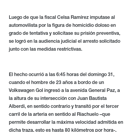
Luego de que la fiscal Celsa Ramírez imputase al
automovilista por la figura de homicidio doloso en
grado de tentativa y solicitase su prisión preventiva,
se logró en la audiencia judicial el arresto solicitado
junto con las medidas restrictivas.
El hecho ocurrió a las 6:45 horas del domingo 31,
cuando el hombre de 23 años a bordo de un
Volkswagen Gol ingresó a la avenida General Paz, a
la altura de su intersección con Juan Bautista
Alberdi, en sentido contrario y transitó por el tercer
carril de la arteria en sentido al Riachuelo –que
permite desarrollar la máxima velocidad admitida en
dicha traza, esto es hasta 80 kilómetros por hora-,