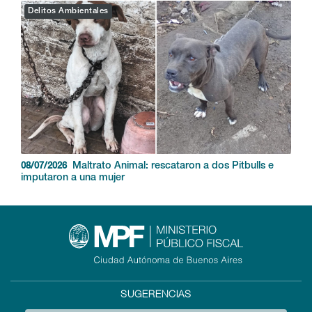
Delitos Ambientales
Maltrato Animal: rescataron a dos Pitbulls e
08/07/2026
imputaron a una mujer
SUGERENCIAS