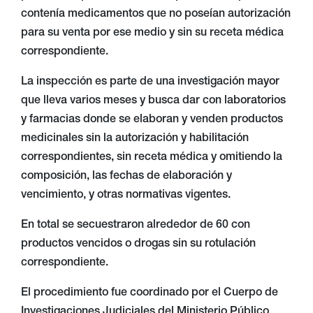
contenía medicamentos que no poseían autorización
para su venta por ese medio y sin su receta médica
correspondiente.
La inspección es parte de una investigación mayor
que lleva varios meses y busca dar con laboratorios
y farmacias donde se elaboran y venden productos
medicinales sin la autorización y habilitación
correspondientes, sin receta médica y omitiendo la
composición, las fechas de elaboración y
vencimiento, y otras normativas vigentes.
En total se secuestraron alrededor de 60 con
productos vencidos o drogas sin su rotulación
correspondiente.
El procedimiento fue coordinado por el Cuerpo de
Investigaciones Judiciales del Ministerio Público