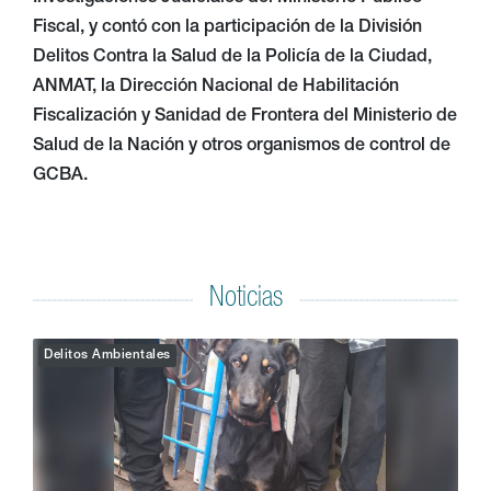
Fiscal, y contó con la participación de la División
Delitos Contra la Salud de la Policía de la Ciudad,
ANMAT, la Dirección Nacional de Habilitación
Fiscalización y Sanidad de Frontera del Ministerio de
Salud de la Nación y otros organismos de control de
GCBA.
Noticias
Delitos Ambientales