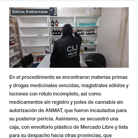
Delitos Ambientales
En el procedimiento se encontraron materias primas
y drogas medicinales vencidas, magistrales sólidos y
lociones con rotulo incompleto, así como
medicamentos sin registro y potes de cannabis sin
autorización de ANMAT, que fueron incautados para
su posterior pericia. Asimismo, se secuestró una
caja, con envoltorio plástico de Mercado Libre y lista
para su despacho hacia otras provincias, que