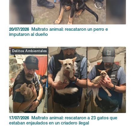
Maltrato animal: rescataron un perro e
20/07/2026
imputaron al dueño
Delitos Ambientales
Maltrato animal: rescataron a 23 gatos que
17/07/2026
estaban enjaulados en un criadero ilegal