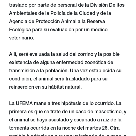
traslado por parte de personal de la División Delitos
Ambientales de la Policía de la Ciudad y de la
Agencia de Protección Animal a la Reserva
Ecológica para su evaluación por un médico
veterinario.
Allí, será evaluada la salud del zorrino y la posible
existencia de alguna enfermedad zoonótica de
transmisión a la población. Una vez establecida su
condición, el animal será trasladado para su
reinserción en su hábitat natural.
La UFEMA maneja tres hipótesis de lo ocurrido. La
primera es que se trate de un caso de mascotismo, y
el animal se haya asustado y escapado a raíz de la
tormenta ocurrida en la noche del martes 26. Otra