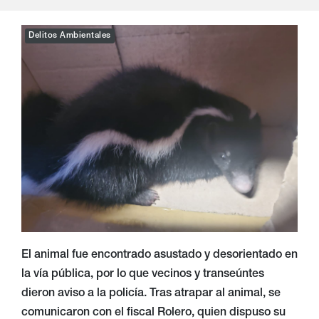
Delitos Ambientales
El animal fue encontrado asustado y desorientado en
la vía pública, por lo que vecinos y transeúntes
dieron aviso a la policía. Tras atrapar al animal, se
comunicaron con el fiscal Rolero, quien dispuso su