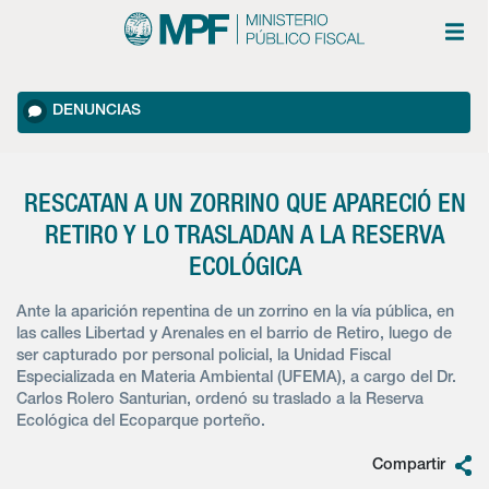
DENUNCIAS
RESCATAN A UN ZORRINO QUE APARECIÓ EN
RETIRO Y LO TRASLADAN A LA RESERVA
ECOLÓGICA
Ante la aparición repentina de un zorrino en la vía pública, en
las calles Libertad y Arenales en el barrio de Retiro, luego de
ser capturado por personal policial, la Unidad Fiscal
Especializada en Materia Ambiental (UFEMA), a cargo del Dr.
Carlos Rolero Santurian, ordenó su traslado a la Reserva
Ecológica del Ecoparque porteño.
Compartir