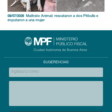
Maltrato Animal: rescataron a dos Pitbulls e
08/07/2026
imputaron a una mujer
SUGERENCIAS