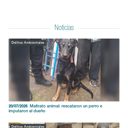
Noticias
Delitos Ambientales
Maltrato animal: rescataron un perro e
20/07/2026
imputaron al dueño
Delitos Ambientales