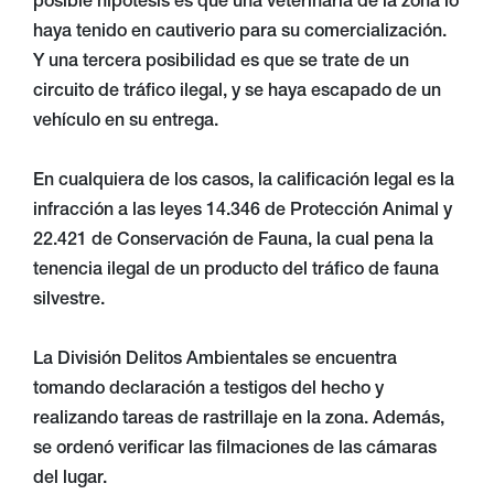
posible hipótesis es que una veterinaria de la zona lo
haya tenido en cautiverio para su comercialización.
Y una tercera posibilidad es que se trate de un
circuito de tráfico ilegal, y se haya escapado de un
vehículo en su entrega.
En cualquiera de los casos, la calificación legal es la
infracción a las leyes 14.346 de Protección Animal y
22.421 de Conservación de Fauna, la cual pena la
tenencia ilegal de un producto del tráfico de fauna
silvestre.
La División Delitos Ambientales se encuentra
tomando declaración a testigos del hecho y
realizando tareas de rastrillaje en la zona. Además,
se ordenó verificar las filmaciones de las cámaras
del lugar.