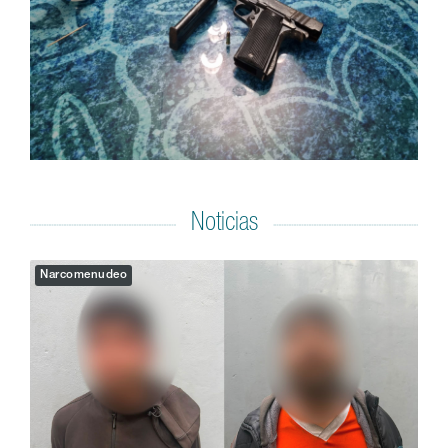
Noticias
Narcomenudeo