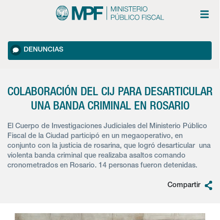
DENUNCIAS
COLABORACIÓN DEL CIJ PARA DESARTICULAR
UNA BANDA CRIMINAL EN ROSARIO
El Cuerpo de Investigaciones Judiciales del Ministerio Público
Fiscal de la Ciudad participó en un megaoperativo, en
conjunto con la justicia de rosarina, que logró desarticular una
violenta banda criminal que realizaba asaltos comando
cronometrados en Rosario. 14 personas fueron detenidas.
Compartir