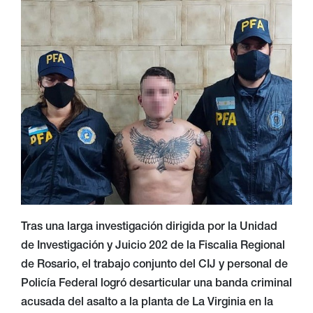
Tras una larga investigación dirigida por la Unidad
de Investigación y Juicio 202 de la Fiscalia Regional
de Rosario, el trabajo conjunto del CIJ y personal de
Policía Federal logró desarticular una banda criminal
acusada del asalto a la planta de La Virginia en la