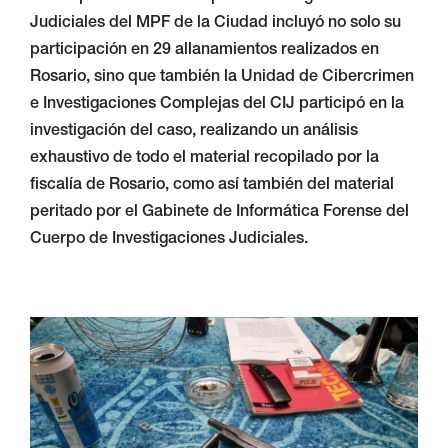
Judiciales del MPF de la Ciudad incluyó no solo su
participación en 29 allanamientos realizados en
Rosario, sino que también la Unidad de Cibercrimen
e Investigaciones Complejas del CIJ participó en la
investigación del caso, realizando un análisis
exhaustivo de todo el material recopilado por la
fiscalía de Rosario, como así también del material
peritado por el Gabinete de Informática Forense del
Cuerpo de Investigaciones Judiciales.