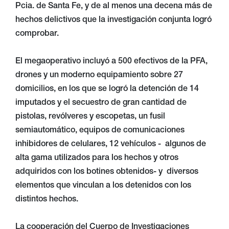
Pcia. de Santa Fe, y de al menos una decena más de
hechos delictivos que la investigación conjunta logró
comprobar.
El megaoperativo incluyó a 500 efectivos de la PFA,
drones y un moderno equipamiento sobre 27
domicilios, en los que se logró la detención de 14
imputados y el secuestro de gran cantidad de
pistolas, revólveres y escopetas, un fusil
semiautomático, equipos de comunicaciones
inhibidores de celulares, 12 vehículos - algunos de
alta gama utilizados para los hechos y otros
adquiridos con los botines obtenidos- y diversos
elementos que vinculan a los detenidos con los
distintos hechos.
La cooperación del Cuerpo de Investigaciones