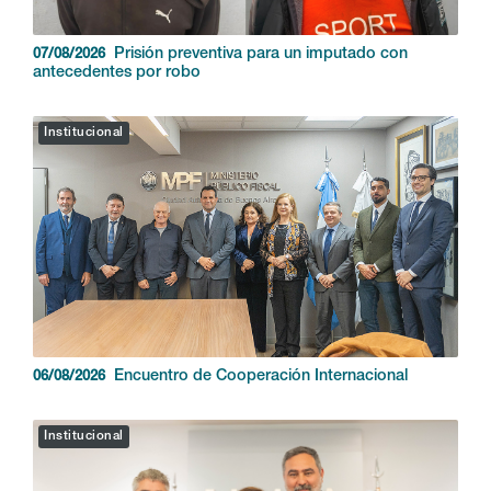
Prisión preventiva para un imputado con
07/08/2026
antecedentes por robo
Institucional
Encuentro de Cooperación Internacional
06/08/2026
Institucional