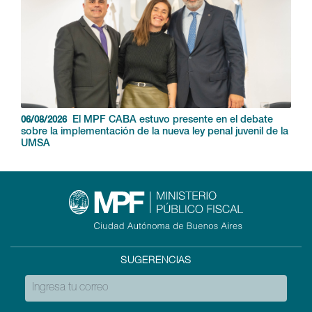
El MPF CABA estuvo presente en el debate
06/08/2026
sobre la implementación de la nueva ley penal juvenil de la
UMSA
SUGERENCIAS