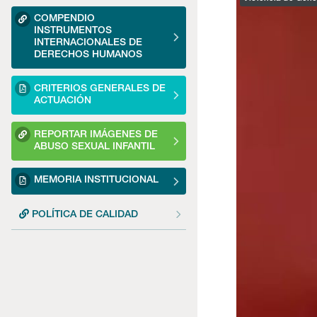
COMPENDIO
INSTRUMENTOS
INTERNACIONALES DE
DERECHOS HUMANOS
CRITERIOS GENERALES DE
ACTUACIÓN
REPORTAR IMÁGENES DE
ABUSO SEXUAL INFANTIL
MEMORIA INSTITUCIONAL
POLÍTICA DE CALIDAD