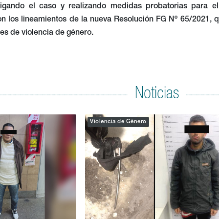
tigando el caso y realizando medidas probatorias para el 
n los lineamientos de la nueva Resolución FG Nº 65/2021, 
es de violencia de género.
Noticias
Violencia de Género