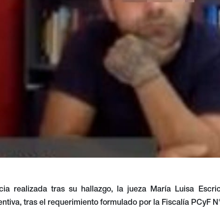
ia realizada tras su hallazgo, la jueza María Luisa Escri
ntiva, tras el requerimiento formulado por la Fiscalía PCyF N