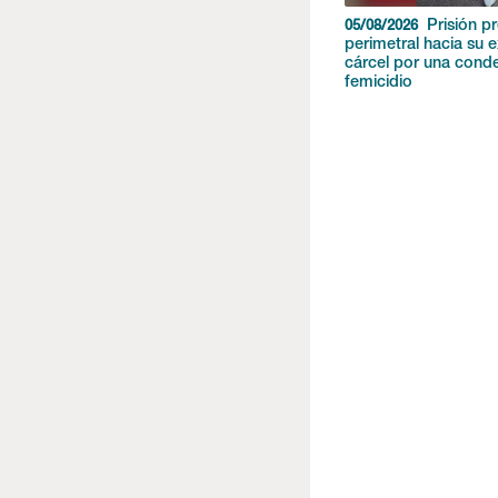
Prisión pr
05/08/2026
perimetral hacia su e
cárcel por una conde
femicidio