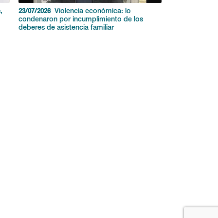
,
Violencia económica: lo
23/07/2026
condenaron por incumplimiento de los
deberes de asistencia familiar