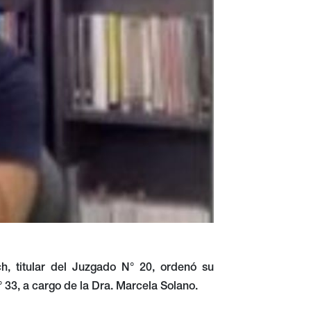
ch, titular del Juzgado N° 20, ordenó su
° 33, a cargo de la Dra. Marcela Solano.