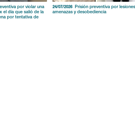
eventiva por violar una
Prisión preventiva por lesiones
24/07/2026
x el día que salió de la
amenazas y desobediencia
na por tentativa de