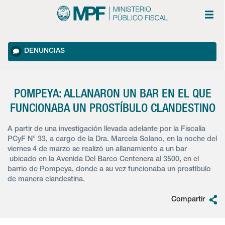
DENUNCIAS
POMPEYA: ALLANARON UN BAR EN EL QUE
FUNCIONABA UN PROSTÍBULO CLANDESTINO
A partir de una investigación llevada adelante por la Fiscalía
PCyF N° 33, a cargo de la Dra. Marcela Solano, en la noche del
viernes 4 de marzo se realizó un allanamiento a un bar
ubicado en la Avenida Del Barco Centenera al 3500, en el
barrio de Pompeya, donde a su vez funcionaba un prostíbulo
de manera clandestina.
Compartir