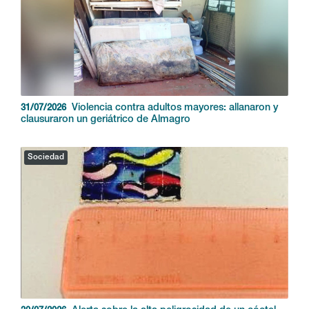
Violencia contra adultos mayores: allanaron y
31/07/2026
clausuraron un geriátrico de Almagro
Sociedad