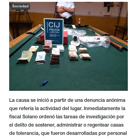
Sociedad
La causa se inició a partir de una denuncia anónima
que refería la actividad del lugar. Inmediatamente la
fiscal Solano ordenó las tareas de investigación por
el delito de sostener, administrar o regentear casas
de tolerancia, que fueron desarrolladas por personal