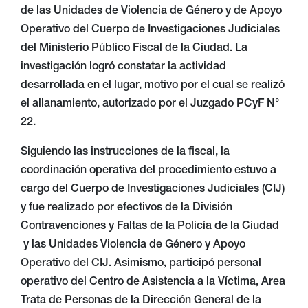
de las Unidades de Violencia de Género y de Apoyo
Operativo del Cuerpo de Investigaciones Judiciales
del Ministerio Público Fiscal de la Ciudad. La
investigación logró constatar la actividad
desarrollada en el lugar, motivo por el cual se realizó
el allanamiento, autorizado por el Juzgado PCyF N°
22.
Siguiendo las instrucciones de la fiscal, la
coordinación operativa del procedimiento estuvo a
cargo del Cuerpo de Investigaciones Judiciales (CIJ)
y fue realizado por efectivos de la División
Contravenciones y Faltas de la Policía de la Ciudad
y las Unidades Violencia de Género y Apoyo
Operativo del CIJ. Asimismo, participó personal
operativo del Centro de Asistencia a la Víctima, Area
Trata de Personas de la Dirección General de la