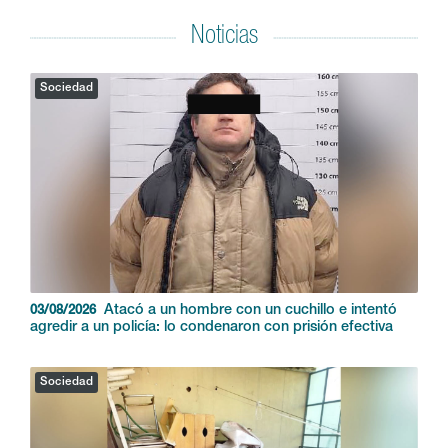
Noticias
Sociedad
Atacó a un hombre con un cuchillo e intentó
03/08/2026
agredir a un policía: lo condenaron con prisión efectiva
Sociedad