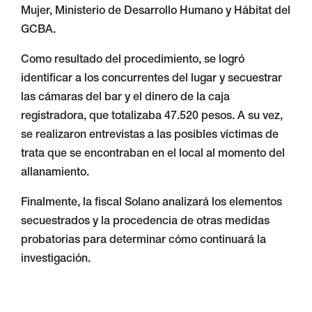
Mujer, Ministerio de Desarrollo Humano y Hábitat del
GCBA.
Como resultado del procedimiento, se logró
identificar a los concurrentes del lugar y secuestrar
las cámaras del bar y el dinero de la caja
registradora, que totalizaba 47.520 pesos. A su vez,
se realizaron entrevistas a las posibles víctimas de
trata que se encontraban en el local al momento del
allanamiento.
Finalmente, la fiscal Solano analizará los elementos
secuestrados y la procedencia de otras medidas
probatorias para determinar cómo continuará la
investigación.