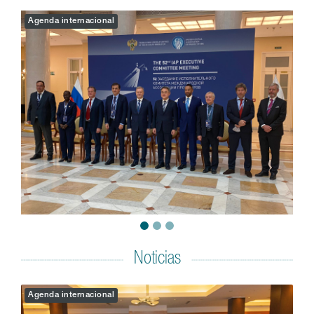
Agenda internacional
Noticias
Agenda internacional