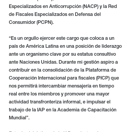
Especializados en Anticorrupción (NACP) y la Red
de Fiscales Especializados en Defensa del
Consumidor (PCPN).
“Es un orgullo ejercer este cargo que coloca a un
país de América Latina en una posición de liderazgo
ante un organismo clave por su estatus consultivo
ante Naciones Unidas. Durante mi gestión aspiro a
contribuir en la consolidación de la Plataforma de
Cooperación Internacional para fiscales (PICP) que
nos permitirá intercambiar mensajería en tiempo
real entre los miembros y promover una mayor
actividad transfronteriza informal, e impulsar el
trabajo de la IAP en la Academia de Capacitación
Mundial”.