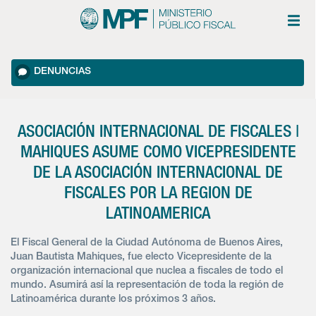
DENUNCIAS
ASOCIACIÓN INTERNACIONAL DE FISCALES |
MAHIQUES ASUME COMO VICEPRESIDENTE
DE LA ASOCIACIÓN INTERNACIONAL DE
FISCALES POR LA REGION DE
LATINOAMERICA
El Fiscal General de la Ciudad Autónoma de Buenos Aires,
Juan Bautista Mahiques, fue electo Vicepresidente de la
organización internacional que nuclea a fiscales de todo el
mundo. Asumirá así la representación de toda la región de
Latinoamérica durante los próximos 3 años.