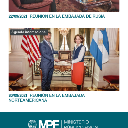
REUNIÓN EN LA EMBAJADA DE RUSIA
22/09/2021
Agenda internacional
REUNIÓN EN LA EMBAJADA
30/09/2021
NORTEAMERICANA