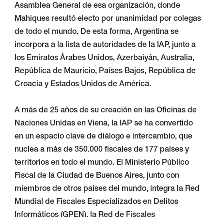
Asamblea General de esa organización, donde
Mahiques resultó electo por unanimidad por colegas
de todo el mundo. De esta forma, Argentina se
incorpora a la lista de autoridades de la IAP, junto a
los Emiratos Árabes Unidos, Azerbaiyán, Australia,
República de Mauricio, Países Bajos, República de
Croacia y Estados Unidos de América.
A más de 25 años de su creación en las Oficinas de
Naciones Unidas en Viena, la IAP se ha convertido
en un espacio clave de diálogo e intercambio, que
nuclea a más de 350.000 fiscales de 177 países y
territorios en todo el mundo. El Ministerio Público
Fiscal de la Ciudad de Buenos Aires, junto con
miembros de otros países del mundo, integra la Red
Mundial de Fiscales Especializados en Delitos
Informáticos (GPEN), la Red de Fiscales