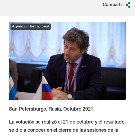
Compartir
Agenda internacional
San Petersburgo, Rusia, Octubre 2021.
La votación se realizó el 21 de octubre y el resultado
se dio a conocer en el cierre de las sesiones de la