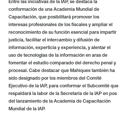
Entre las iniciativas de la IAP, se destaca la
conformación de una Academia Mundial de
Capacitación, que posibilitará promover los
interesas profesionales de los fiscales y ampliar el
reconocimiento de su función esencial para impartir
justicia, facilitar el intercambio y difusión de
información, experticia y experiencia, y alentar el
uso de tecnologías de la información en aras de
fomentar el estudio comparado del derecho penal y
procesal. Cabe destacar que Mahiques también ha
sido designado por los miembros del Comité
Ejecutivo de la IAP, para conformar el Subcomité que
respaldará la labor de la Secretaría de la IAP en pos
del lanzamiento de la Academia de Capacitación
Mundial de la IAP.