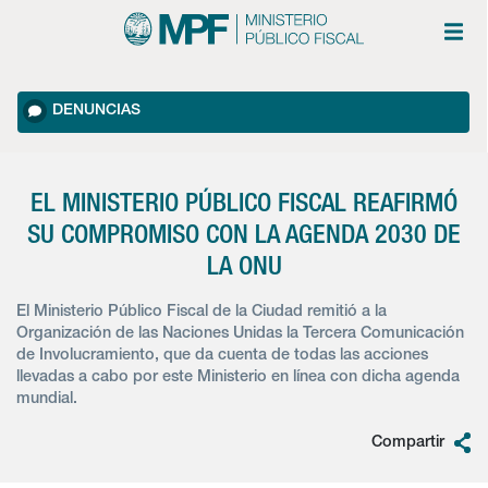
DENUNCIAS
EL MINISTERIO PÚBLICO FISCAL REAFIRMÓ
SU COMPROMISO CON LA AGENDA 2030 DE
LA ONU
El Ministerio Público Fiscal de la Ciudad remitió a la
Organización de las Naciones Unidas la Tercera Comunicación
de Involucramiento, que da cuenta de todas las acciones
llevadas a cabo por este Ministerio en línea con dicha agenda
mundial.
Compartir