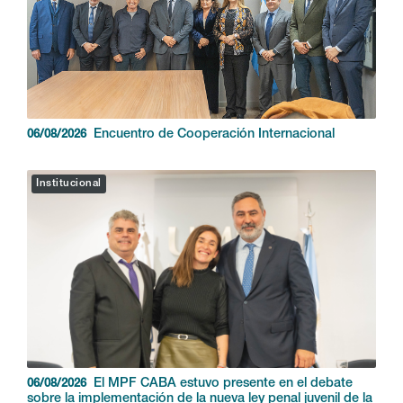
Encuentro de Cooperación Internacional
06/08/2026
Institucional
El MPF CABA estuvo presente en el debate
06/08/2026
sobre la implementación de la nueva ley penal juvenil de la