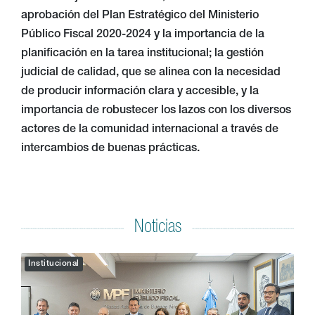
aprobación del Plan Estratégico del Ministerio
Público Fiscal 2020-2024 y la importancia de la
planificación en la tarea institucional; la gestión
judicial de calidad, que se alinea con la necesidad
de producir información clara y accesible, y la
importancia de robustecer los lazos con los diversos
actores de la comunidad internacional a través de
intercambios de buenas prácticas.
Noticias
Institucional