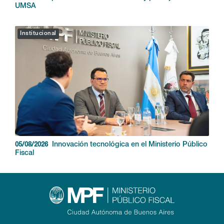
UMSA
Institucional
Innovación tecnológica en el Ministerio Público
05/08/2026
Fiscal