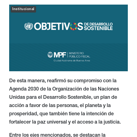
Institucional
De esta manera, reafirmó su compromiso con la
Agenda 2030 de la Organización de las Naciones
Unidas para el Desarrollo Sostenible, un plan de
acción a favor de las personas, el planeta y la
prosperidad, que también tiene la intención de
fortalecer la paz universal y el acceso a la justicia.
Entre los ejes mencionados, se destacan la