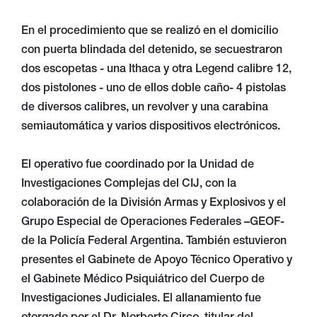
En el procedimiento que se realizó en el domicilio
con puerta blindada del detenido, se secuestraron
dos escopetas - una Ithaca y otra Legend calibre 12,
dos pistolones - uno de ellos doble caño- 4 pistolas
de diversos calibres, un revolver y una carabina
semiautomática y varios dispositivos electrónicos.
El operativo fue coordinado por la Unidad de
Investigaciones Complejas del CIJ, con la
colaboración de la División Armas y Explosivos y el
Grupo Especial de Operaciones Federales –GEOF-
de la Policía Federal Argentina. También estuvieron
presentes el Gabinete de Apoyo Técnico Operativo y
el Gabinete Médico Psiquiátrico del Cuerpo de
Investigaciones Judiciales. El allanamiento fue