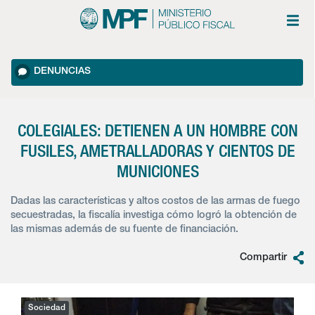
DENUNCIAS
COLEGIALES: DETIENEN A UN HOMBRE CON
FUSILES, AMETRALLADORAS Y CIENTOS DE
MUNICIONES
Dadas las características y altos costos de las armas de fuego
secuestradas, la fiscalía investiga cómo logró la obtención de
las mismas además de su fuente de financiación.
Compartir
Sociedad