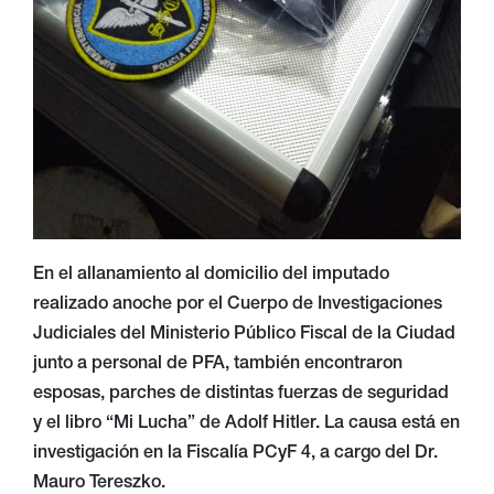
En el allanamiento al domicilio del imputado
realizado anoche por el Cuerpo de Investigaciones
Judiciales del Ministerio Público Fiscal de la Ciudad
junto a personal de PFA, también encontraron
esposas, parches de distintas fuerzas de seguridad
y el libro “Mi Lucha” de Adolf Hitler. La causa está en
investigación en la Fiscalía PCyF 4, a cargo del Dr.
Mauro Tereszko.