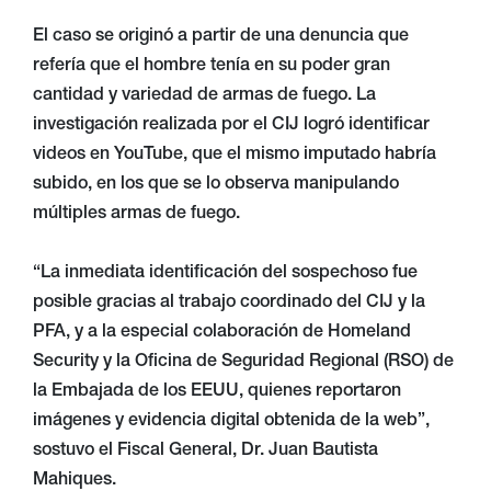
El caso se originó a partir de una denuncia que
refería que el hombre tenía en su poder gran
cantidad y variedad de armas de fuego. La
investigación realizada por el CIJ logró identificar
videos en YouTube, que el mismo imputado habría
subido, en los que se lo observa manipulando
múltiples armas de fuego.
“La inmediata identificación del sospechoso fue
posible gracias al trabajo coordinado del CIJ y la
PFA, y a la especial colaboración de Homeland
Security y la Oficina de Seguridad Regional (RSO) de
la Embajada de los EEUU, quienes reportaron
imágenes y evidencia digital obtenida de la web”,
sostuvo el Fiscal General, Dr. Juan Bautista
Mahiques.