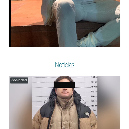
Noticias
Sociedad