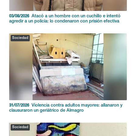
Atacó a un hombre con un cuchillo e intentó
03/08/2026
agredir a un policía: lo condenaron con prisión efectiva
Sociedad
Violencia contra adultos mayores: allanaron y
31/07/2026
clausuraron un geriátrico de Almagro
Sociedad