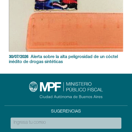
Alerta sobre la alta peligrosidad de un cóctel
30/07/2026
inédito de drogas sintéticas
SUGERENCIAS