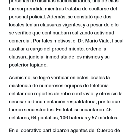
personas de distintas nacionalidades, una de ellas
fue sorprendida mientras trataba de ocultarse del
personal policial. Además, se constató que dos
locales tenían clausuras vigentes, y a pesar de ello
se verificó que continuaban realizando actividad
comercial. Por tales motivos, el Dr. Mario Viale, fiscal
auxiliar a cargo del procedimiento, ordenó la
clausura judicial inmediata de los mismos y su
posterior tapiado.
Asimismo, se logró verificar en estos locales la
existencia de numerosos equipos de telefonía
celular con reportes de robo o extravío, y otros sin la
necesaria documentación respaldatoria, por lo que
fueron secuestrados. En total, se incautaron 46
celulares, 64 pantallas, 106 baterías y 57 módulos.
En el operativo participaron agentes del Cuerpo de