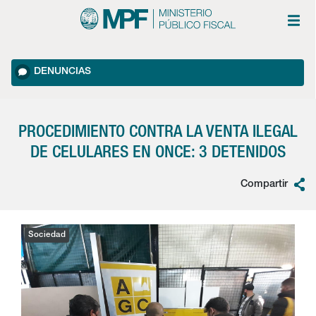
DENUNCIAS
PROCEDIMIENTO CONTRA LA VENTA ILEGAL
DE CELULARES EN ONCE: 3 DETENIDOS
Compartir
Sociedad