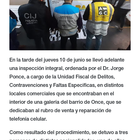
En la tarde del jueves 10 de junio se llevó adelante
una inspección integral, ordenada por el Dr. Jorge
Ponce, a cargo de la Unidad Fiscal de Delitos,
Contravenciones y Faltas Especificas, en distintos
locales comerciales que se encontraban en el
interior de una galería del barrio de Once, que se
dedicaban al rubro de venta y reparación de
telefonía celular.
Como resultado del procedimiento, se detuvo a tres