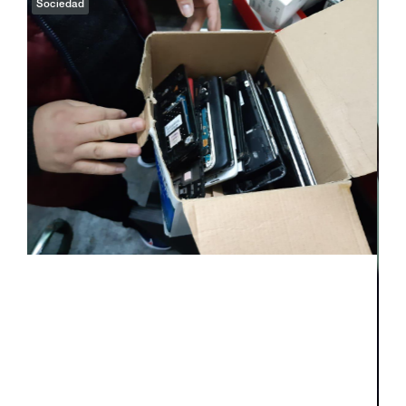
Sociedad