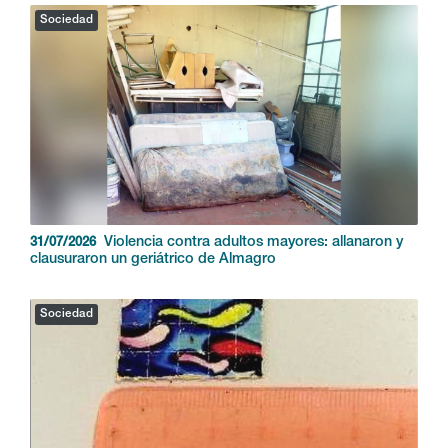
Sociedad
Violencia contra adultos mayores: allanaron y
31/07/2026
clausuraron un geriátrico de Almagro
Sociedad