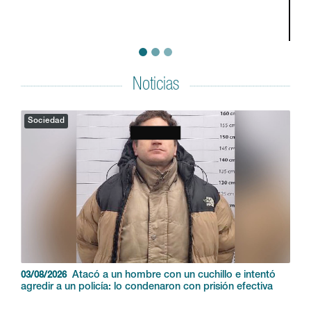
Noticias
Sociedad
Atacó a un hombre con un cuchillo e intentó
03/08/2026
agredir a un policía: lo condenaron con prisión efectiva