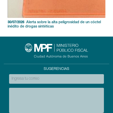
Alerta sobre la alta peligrosidad de un cóctel
30/07/2026
inédito de drogas sintéticas
SUGERENCIAS