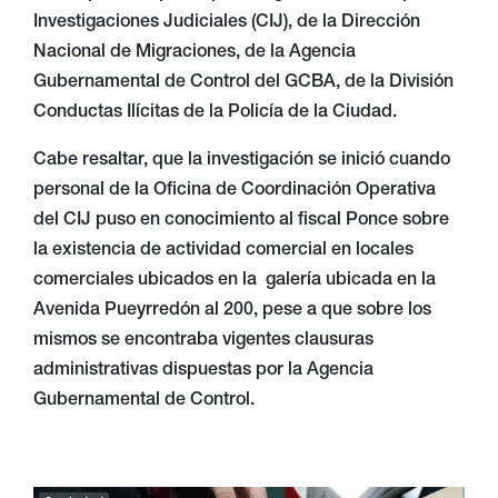
Investigaciones Judiciales (CIJ), de la Dirección
Nacional de Migraciones, de la Agencia
Gubernamental de Control del GCBA, de la División
Conductas Ilícitas de la Policía de la Ciudad.
Cabe resaltar, que la investigación se inició cuando
personal de la Oficina de Coordinación Operativa
del CIJ puso en conocimiento al fiscal Ponce sobre
la existencia de actividad comercial en locales
comerciales ubicados en la galería ubicada en la
Avenida Pueyrredón al 200, pese a que sobre los
mismos se encontraba vigentes clausuras
administrativas dispuestas por la Agencia
Gubernamental de Control.