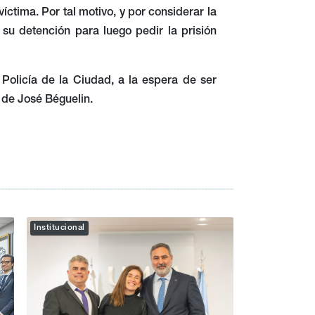
ctima. Por tal motivo, y por considerar la
ó su detención para luego pedir la prisión
Policía de la Ciudad, a la espera de ser
 de José Béguelin.
Institucional