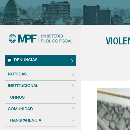
VIOLE
DENUNCIAS
NOTICIAS
INSTITUCIONAL
TURNOS
COMUNIDAD
TRANSPARENCIA