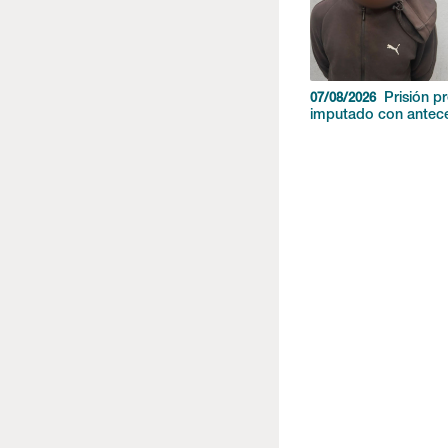
Prisión p
07/08/2026
imputado con antec