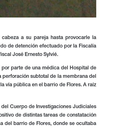
cabeza a su pareja hasta provocarle la
dido de detención efectuado por la Fiscalía
iscal José Ernesto Sylvié.
1 por parte de una médica del Hospital de
 la perforación subtotal de la membrana del
 vía pública en el barrio de Flores. A raíz
 del Cuerpo de Investigaciones Judiciales
sitivo de distintas tareas de constatación
 del barrio de Flores, donde se ocultaba