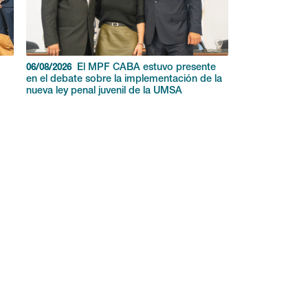
El MPF CABA estuvo presente
06/08/2026
en el debate sobre la implementación de la
nueva ley penal juvenil de la UMSA