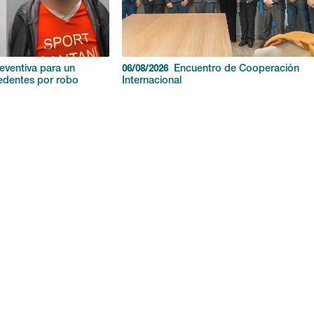
reventiva para un
Encuentro de Cooperación
06/08/2026
edentes por robo
Internacional