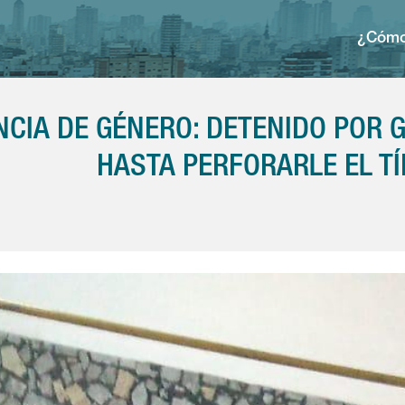
¿Cómo
NCIA DE GÉNERO: DETENIDO POR 
HASTA PERFORARLE EL T